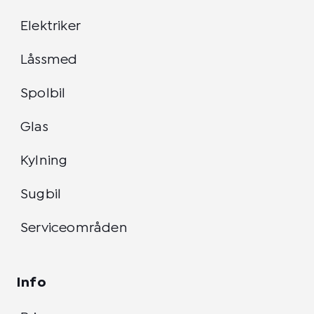
Elektriker
Låssmed
Spolbil
Glas
Kylning
Sugbil
Serviceområden
Info