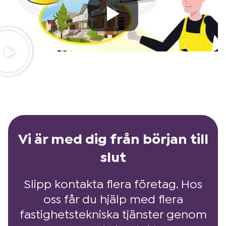
Vi är med dig från början till
slut
Slipp kontakta flera företag. Hos
oss får du hjälp med flera
fastighetstekniska tjänster genom