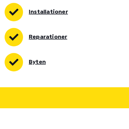
Installationer
Reparationer
Byten