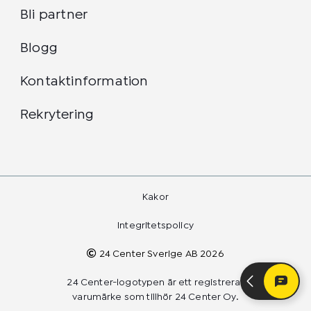
Bli partner
Blogg
Kontaktinformation
Rekrytering
Kakor
Integritetspolicy
24 Center Sverige AB 2026
24 Center-logotypen är ett registrerat
varumärke som tillhör 24 Center Oy.