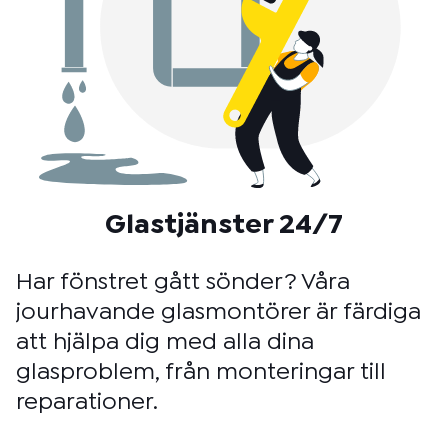
Glastjänster 24/7
Har fönstret gått sönder? Våra
jourhavande glasmontörer är färdiga
att hjälpa dig med alla dina
glasproblem, från monteringar till
reparationer.