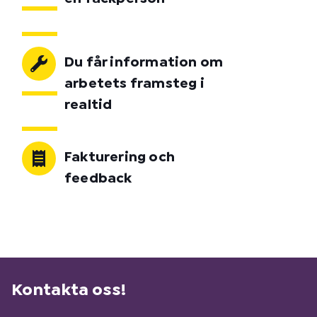
Du får information om
arbetets framsteg i
realtid
Fakturering och
feedback
Kontakta oss!