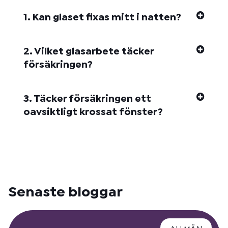
1. Kan glaset fixas mitt i natten?
2. Vilket glasarbete täcker
försäkringen?
3. Täcker försäkringen ett
oavsiktligt krossat fönster?
Senaste bloggar