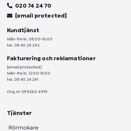
020 74 24 70
[email protected]
Kundtjänst
Mån-fre kl. 08:00-16:00
tel.
08 40 24 242
Fakturering och reklamationer
[email protected]
Mån-fre kl. 12:00-15:00
tel.
08 40 24 241
Org.nr: 559262-4919
Tjänster
Rörmokare