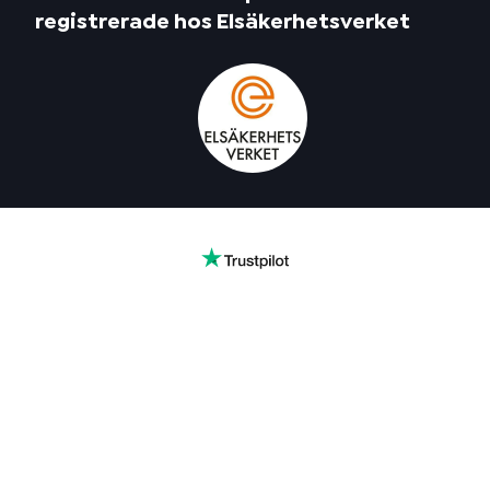
registrerade hos Elsäkerhetsverket