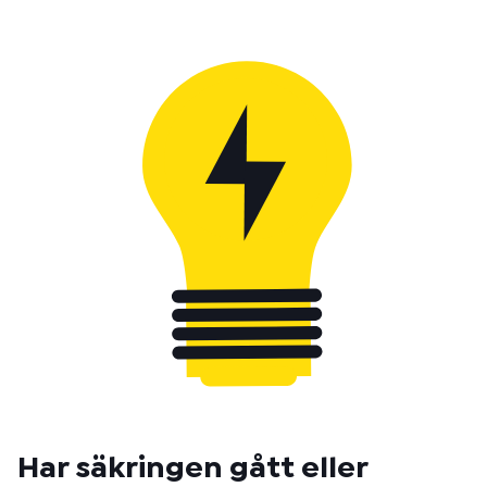
Har säkringen gått eller