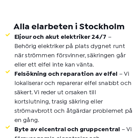
Alla elarbeten i Stockholm
Eljour och akut elektriker 24/7
–
Behörig elektriker på plats dygnet runt
när strömmen försvinner, säkringen går
eller ett elfel inte kan vänta.
Felsökning och reparation av elfel
– Vi
lokaliserar och reparerar elfel snabbt och
säkert. Vi reder ut orsaken till
kortslutning, trasig säkring eller
strömavbrott och åtgärdar problemet på
en gång.
Byte av elcentral och gruppcentral
– Vi