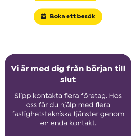
Boka ett besök
Vi är med dig från början till
slut
Slipp kontakta flera företag. Hos
oss får du hjälp med flera
fastighetstekniska tjänster genom
en enda kontakt.