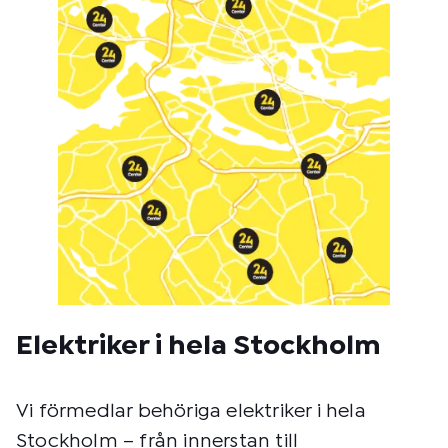
:
Elektriker i hela Stockholm
Vi förmedlar behöriga elektriker i hela
Stockholm – från innerstan till