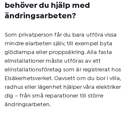
behöver du hjälp med
ändringsarbeten?
Som privatperson får du bara utföra vissa
mindre elarbeten själv, till exempel byta
glödlampa eller proppsäkring. Alla fasta
elinstallationer måste utföras av ett
elinstallationsföretag som är registrerat hos
Elsäkerhetsverket. Oavsett om du bor i villa,
radhus eller lägenhet hjälper våra elektriker
dig – från små reparationer till större
ändringsarbeten.