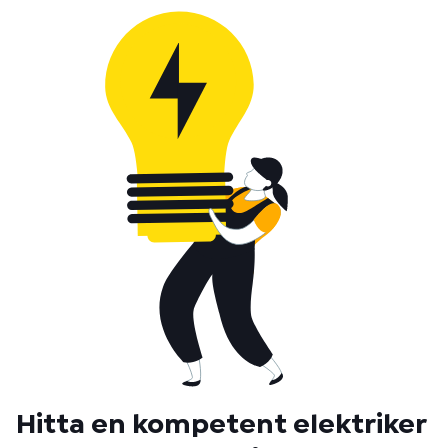
Hitta en kompetent elektriker