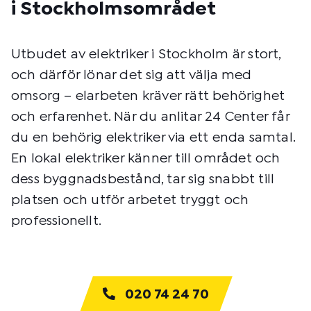
i Stockholmsområdet
Utbudet av elektriker i Stockholm är stort,
och därför lönar det sig att välja med
omsorg – elarbeten kräver rätt behörighet
och erfarenhet. När du anlitar 24 Center får
du en behörig elektriker via ett enda samtal.
En lokal elektriker känner till området och
dess byggnadsbestånd, tar sig snabbt till
platsen och utför arbetet tryggt och
professionellt.
020 74 24 70