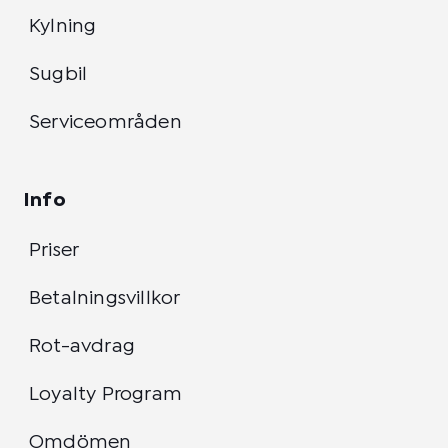
Kylning
Sugbil
Serviceområden
Info
Priser
Betalningsvillkor
Rot-avdrag
Loyalty Program
Omdömen