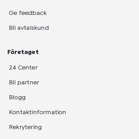
Ge feedback
Bli avtalskund
Företaget
24 Center
Bli partner
Blogg
Kontaktinformation
Rekrytering