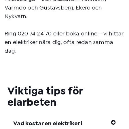
Värmdö och Gustavsberg, Ekerö och
Nykvarn.
Ring 020 74 24 70 eller boka online – vi hittar
en elektriker nära dig, ofta redan samma
dag.
Viktiga tips för
elarbeten
Vad kostar en elektriker i