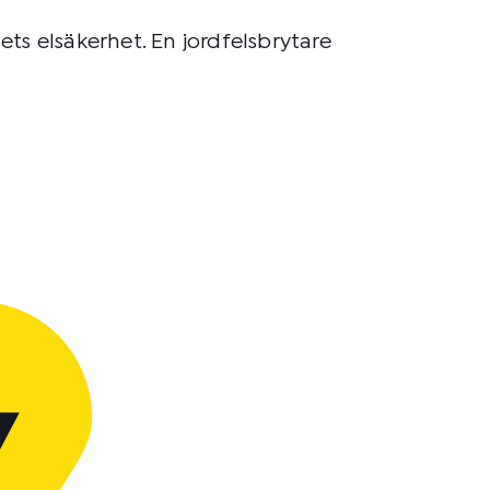
ets elsäkerhet. En jordfelsbrytare