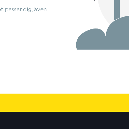
et passar dig, även