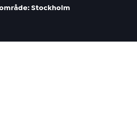
tt område: Stockholm