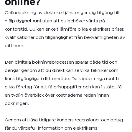
online?
Onlinebokning av elektrikertjänster ger dig tillgång till
hjälp
dygnet runt
utan att du behöver vänta på
kontorstid. Du kan enkelt jämföra olika elektrikers priser,
kvalifikationer och tillgänglighet från bekvämligheten av
ditt hem.
Den digitala bokningsprocessen sparar både tid och
pengar genom att du direkt kan se vilka tekniker som
finns tillgängliga i ditt område. Du slipper ringa runt till
olika företag för att få prisuppgifter och kan i stället få
en tydlig överblick över kostnaderna redan innan
bokningen.
Genom att läsa tidigare kunders recensioner och betyg
får du värdefull information om elektrikerns