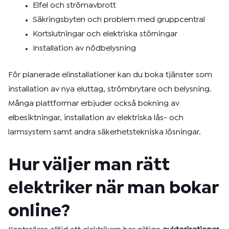
Elfel och strömavbrott
Säkringsbyten och problem med gruppcentral
Kortslutningar och elektriska störningar
Installation av nödbelysning
För planerade elinstallationer kan du boka tjänster som
installation av nya eluttag, strömbrytare och belysning.
Många plattformar erbjuder också bokning av
elbesiktningar, installation av elektriska lås- och
larmsystem samt andra säkerhetstekniska lösningar.
Hur väljer man rätt
elektriker när man bokar
online?