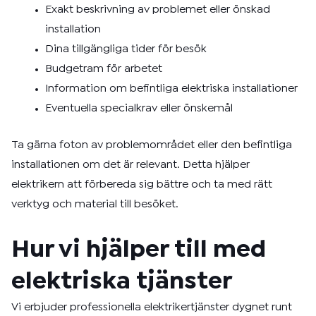
Exakt beskrivning av problemet eller önskad
installation
Dina tillgängliga tider för besök
Budgetram för arbetet
Information om befintliga elektriska installationer
Eventuella specialkrav eller önskemål
Ta gärna foton av problemområdet eller den befintliga
installationen om det är relevant. Detta hjälper
elektrikern att förbereda sig bättre och ta med rätt
verktyg och material till besöket.
Hur vi hjälper till med
elektriska tjänster
Vi erbjuder professionella elektrikertjänster dygnet runt