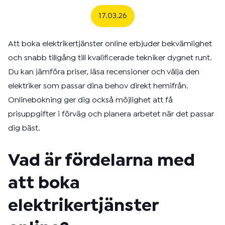
17.03.26
Att boka elektrikertjänster online erbjuder bekvämlighet
och snabb tillgång till kvalificerade tekniker dygnet runt.
Du kan jämföra priser, läsa recensioner och välja den
elektriker som passar dina behov direkt hemifrån.
Onlinebokning ger dig också möjlighet att få
prisuppgifter i förväg och planera arbetet när det passar
dig bäst.
Vad är fördelarna med
att boka
elektrikertjänster