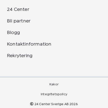
24 Center
Bli partner
Blogg
Kontaktinformation
Rekrytering
Kakor
Integritetspolicy
24 Center Sverige AB 2026