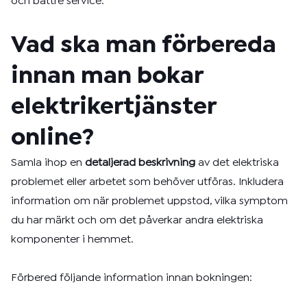
och bättre service.
Vad ska man förbereda
innan man bokar
elektrikertjänster
online?
Samla ihop en
detaljerad beskrivning
av det elektriska
problemet eller arbetet som behöver utföras. Inkludera
information om när problemet uppstod, vilka symptom
du har märkt och om det påverkar andra elektriska
komponenter i hemmet.
Förbered följande information innan bokningen: