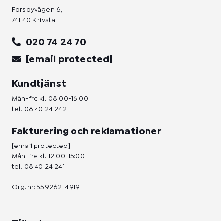
Forsbyvägen 6,
741 40 Knivsta
020 74 24 70
[email protected]
Kundtjänst
Mån-fre kl. 08:00-16:00
tel.
08 40 24 242
Fakturering och reklamationer
[email protected]
Mån-fre kl. 12:00-15:00
tel.
08 40 24 241
Org.nr: 559262-4919