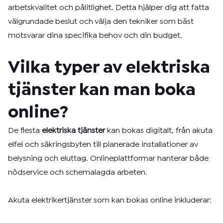
arbetskvalitet och pålitlighet. Detta hjälper dig att fatta
välgrundade beslut och välja den tekniker som bäst
motsvarar dina specifika behov och din budget.
Vilka typer av elektriska
tjänster kan man boka
online?
De flesta
elektriska tjänster
kan bokas digitalt, från akuta
elfel och säkringsbyten till planerade installationer av
belysning och eluttag. Onlineplattformar hanterar både
nödservice och schemalagda arbeten.
Akuta elektrikertjänster som kan bokas online inkluderar: