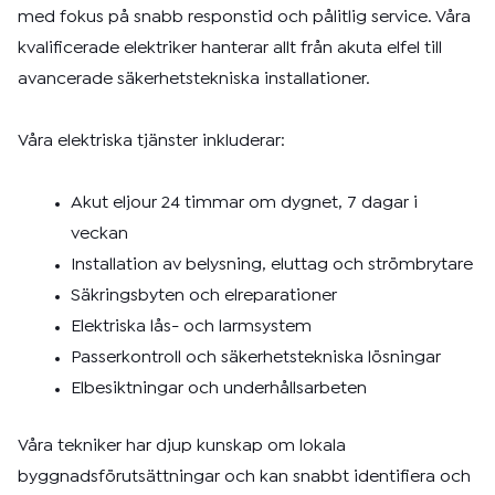
med fokus på snabb responstid och pålitlig service. Våra
kvalificerade elektriker hanterar allt från akuta elfel till
avancerade säkerhetstekniska installationer.
Våra elektriska tjänster inkluderar:
Akut eljour 24 timmar om dygnet, 7 dagar i
veckan
Installation av belysning, eluttag och strömbrytare
Säkringsbyten och elreparationer
Elektriska lås- och larmsystem
Passerkontroll och säkerhetstekniska lösningar
Elbesiktningar och underhållsarbeten
Våra tekniker har djup kunskap om lokala
byggnadsförutsättningar och kan snabbt identifiera och