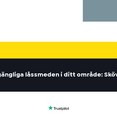
lgängliga låssmeden i ditt område: Sk