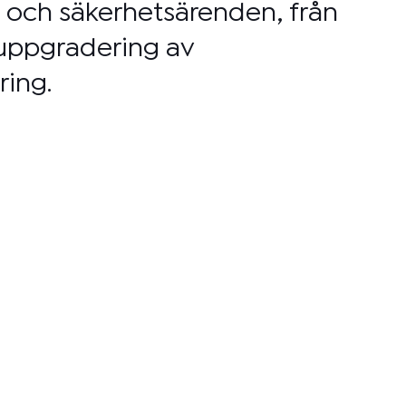
- och säkerhetsärenden, från
 uppgradering av
ring.