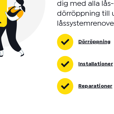
dig med alla lås
dörröppning till
låssystemrenove
Dörröppning
Installationer
Reparationer