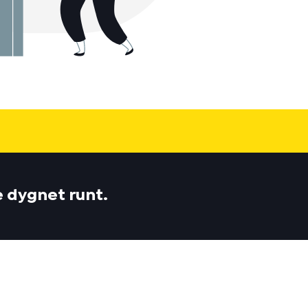
e dygnet runt.