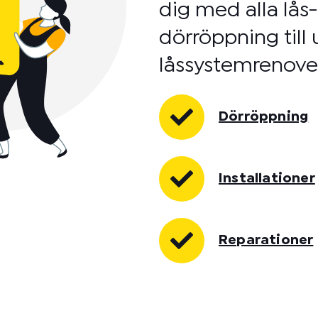
dig med alla lås
dörröppning till
låssystemrenove
Dörröppning
Installationer
Reparationer