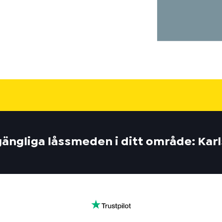
lgängliga låssmeden i ditt område: Kar