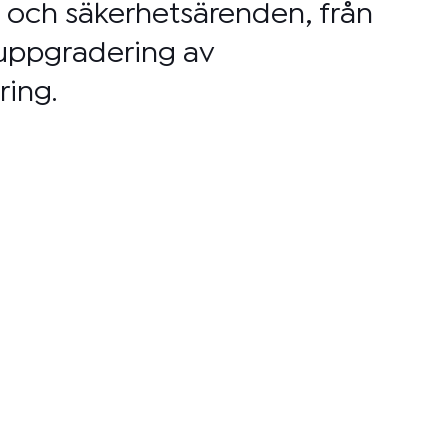
- och säkerhetsärenden, från
 uppgradering av
ring.