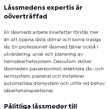
Låssmedens expertis är
oöverträffad
En låssmeds arbete innefattar förstås mer
än att öppna låsta dörrar och borra trasiga
lås. En professionell låssmed tjänar också i
utvärdering, urval och planering av
hemsäkerhetssystem. Dessutom sköter
låssmeden passerkontroll, elektriska lås- och
larmsystem, planerar och installerar
automatiska dörrsystem och utför vid behov
säkerhetsinspektioner.
Pålitliga låssmeder till