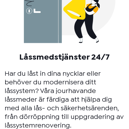
Låssmedstjänster 24/7
Har du låst in dina nycklar eller
behöver du modernisera ditt
låssystem? Våra jourhavande
låssmeder är färdiga att hjälpa dig
med alla lås- och säkerhetsärenden,
från dörröppning till uppgradering av
låssystemrenovering.