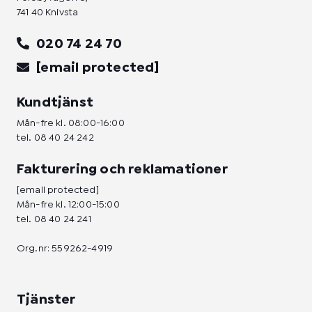
741 40 Knivsta
020 74 24 70
[email protected]
Kundtjänst
Mån-fre kl. 08:00-16:00
tel.
08 40 24 242
Fakturering och reklamationer
[email protected]
Mån-fre kl. 12:00-15:00
tel.
08 40 24 241
Org.nr: 559262-4919
Tjänster