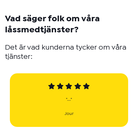
Vad säger folk om våra
låssmedtjänster?
Det är vad kunderna tycker om våra
tjänster:
"..."
Jour