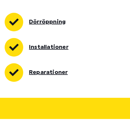
Dörröppning
Installationer
Reparationer