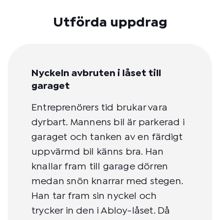
Utförda uppdrag
Nyckeln avbruten i låset till
garaget
Entreprenörers tid brukar vara
dyrbart. Mannens bil är parkerad i
garaget och tanken av en färdigt
uppvärmd bil känns bra. Han
knallar fram till garage dörren
medan snön knarrar med stegen.
Han tar fram sin nyckel och
trycker in den i Abloy-låset. Då