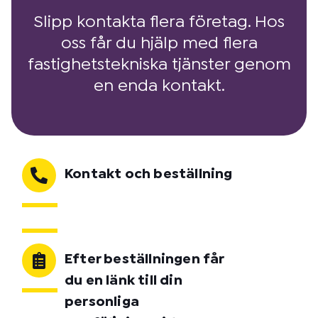
Slipp kontakta flera företag. Hos
oss får du hjälp med flera
fastighetstekniska tjänster genom
en enda kontakt.
Kontakt och beställning
Efter beställningen får
du en länk till din
personliga