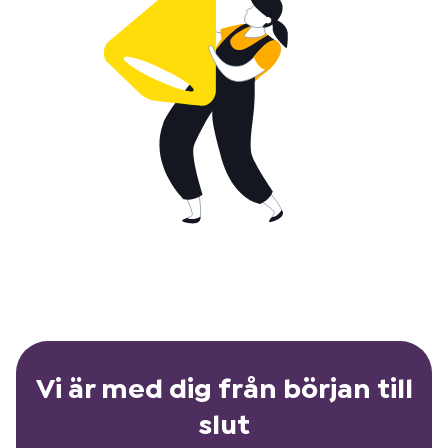
Vi är med dig från början till
slut