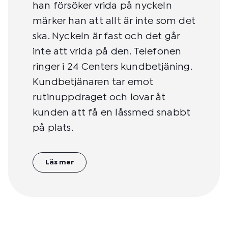
han försöker vrida på nyckeln
märker han att allt är inte som det
ska. Nyckeln är fast och det går
inte att vrida på den. Telefonen
ringer i 24 Centers kundbetjäning.
Kundbetjänaren tar emot
rutinuppdraget och lovar åt
kunden att få en låssmed snabbt
på plats.
Läs mer