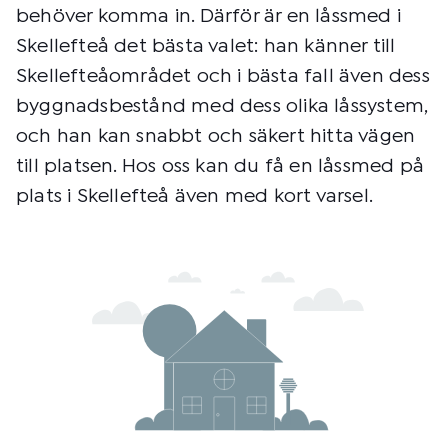
behöver komma in. Därför är en låssmed i
Skellefteå det bästa valet: han känner till
Skellefteåområdet och i bästa fall även dess
byggnadsbestånd med dess olika låssystem,
och han kan snabbt och säkert hitta vägen
till platsen. Hos oss kan du få en låssmed på
plats i Skellefteå även med kort varsel.