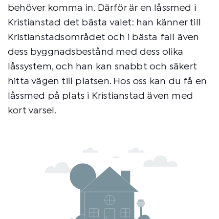
behöver komma in. Därför är en låssmed i
Kristianstad det bästa valet: han känner till
Kristianstadsområdet och i bästa fall även
dess byggnadsbestånd med dess olika
låssystem, och han kan snabbt och säkert
hitta vägen till platsen. Hos oss kan du få en
låssmed på plats i Kristianstad även med
kort varsel.