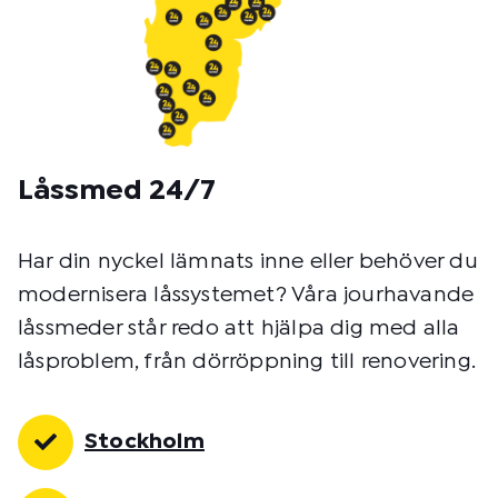
Låssmed 24/7
Har din nyckel lämnats inne eller behöver du
modernisera låssystemet? Våra jourhavande
låssmeder står redo att hjälpa dig med alla
låsproblem, från dörröppning till renovering.
Stockholm