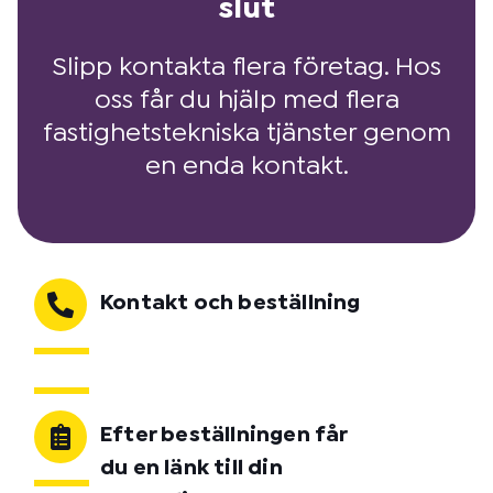
slut
Slipp kontakta flera företag. Hos
oss får du hjälp med flera
fastighetstekniska tjänster genom
en enda kontakt.
Kontakt och beställning
Efter beställningen får
du en länk till din