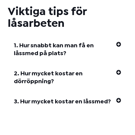
Viktiga tips för
låsarbeten
1. Hur snabbt kan man få en
låssmed på plats?
2. Hur mycket kostar en
dörröppning?
3. Hur mycket kostar en låssmed?