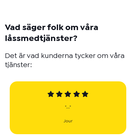
Vad säger folk om våra
låssmedtjänster?
Det är vad kunderna tycker om våra
tjänster:
"..."
Jour