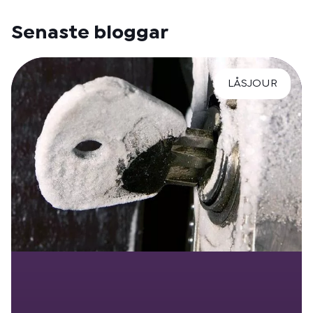
Senaste bloggar
LÅSJOUR