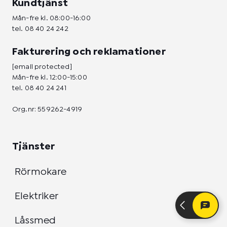
Kundtjänst
Mån-fre kl. 08:00-16:00
tel.
08 40 24 242
Fakturering och reklamationer
[email protected]
Mån-fre kl. 12:00-15:00
tel.
08 40 24 241
Org.nr: 559262-4919
Tjänster
Rörmokare
Elektriker
Låssmed