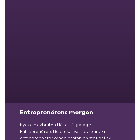
Entreprenörens morgon
Nyckeln avbruten i låset till garaget
Entreprenörers tid brukar vara dyrbart. En
entreprenör förlorade nästan en stor del av