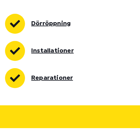
Dörröppning
Installationer
Reparationer