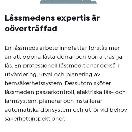
Låssmedens expertis är
oöverträffad
En låssmeds arbete innefattar förstås mer
än att öppna låsta dörrar och borra trasiga
lås. En professionell låssmed tjänar också i
utvärdering, urval och planering av
hemsäkerhetssystem. Dessutom sköter
låssmeden passerkontroll, elektriska lås- och
larmsystem, planerar och installerar
automatiska dörrsystem och utför vid behov
säkerhetsinspektioner.