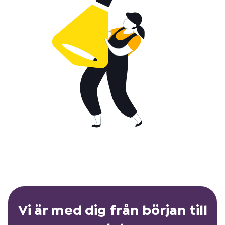
Vi är med dig från början till