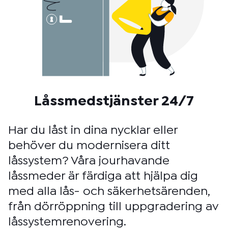
Låssmedstjänster 24/7
Har du låst in dina nycklar eller
behöver du modernisera ditt
låssystem? Våra jourhavande
låssmeder är färdiga att hjälpa dig
med alla lås- och säkerhetsärenden,
från dörröppning till uppgradering av
låssystemrenovering.