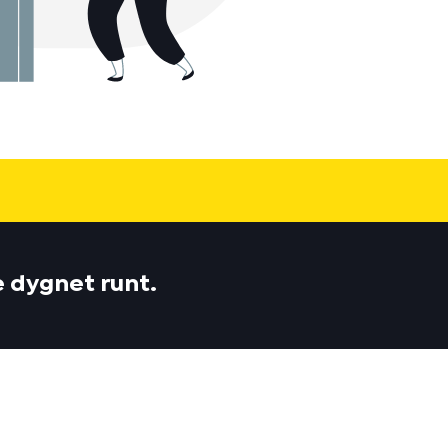
e dygnet runt.