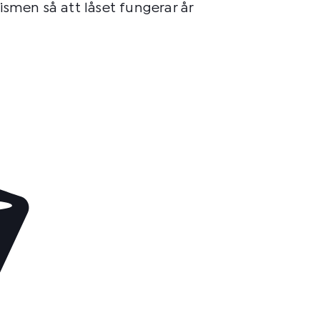
smen så att låset fungerar år