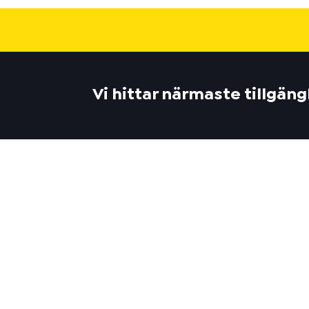
Vi hittar närmaste tillgän