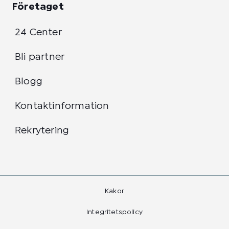
Företaget
24 Center
Bli partner
Blogg
Kontaktinformation
Rekrytering
Kakor
Integritetspolicy