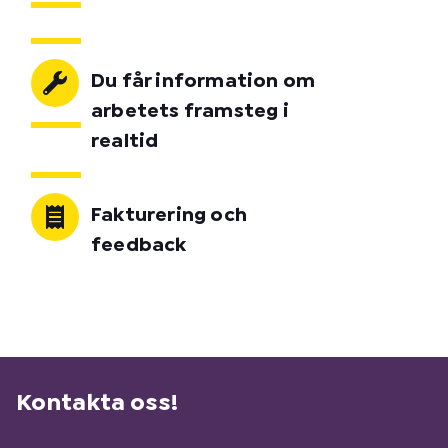
Du får information om
arbetets framsteg i
realtid
Fakturering och
feedback
Kontakta oss!