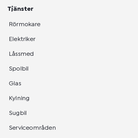
Tjänster
Rörmokare
Elektriker
Låssmed
Spolbil
Glas
Kylning
Sugbil
Serviceområden