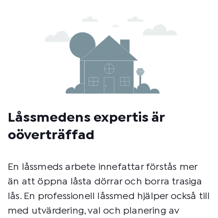
Låssmedens expertis är
oöverträffad
En låssmeds arbete innefattar förstås mer
än att öppna låsta dörrar och borra trasiga
lås. En professionell låssmed hjälper också till
med utvärdering, val och planering av