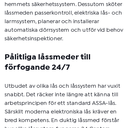
hemmets säkerhetssystem. Dessutom sköter
låssmeden passerkontroll, elektriska lås- och
larmsystem, planerar och installerar
automatiska dörrsystem och utför vid behov
säkerhetsinspektioner.
Pålitliga låssmeder till
förfogande 24/7
Utbudet av olika lås och låssystem har vuxit
snabbt. Det räcker inte längre att känna till
arbetsprincipen för ett standard ASSA-lås.
Särskilt moderna elektroniska lås kräver en
bred kompetens. En duktig låssmed förstår