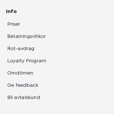
Info
Priser
Betalningsvillkor
Rot-avdrag
Loyalty Program
Omdömen
Ge feedback
Bli avtalskund