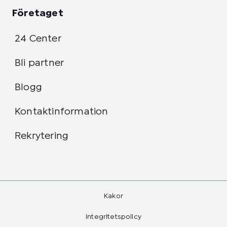
Företaget
24 Center
Bli partner
Blogg
Kontaktinformation
Rekrytering
Kakor
Integritetspolicy