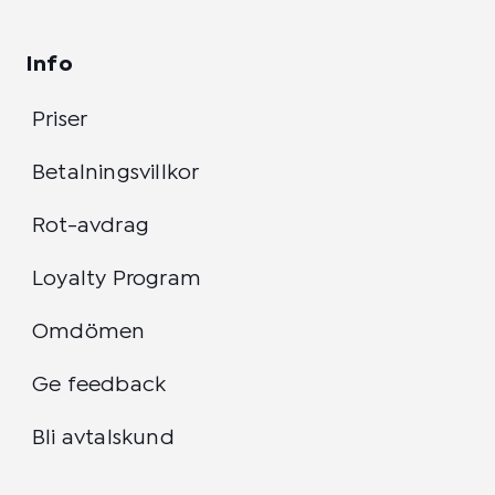
Info
Priser
Betalningsvillkor
Rot-avdrag
Loyalty Program
Omdömen
Ge feedback
Bli avtalskund