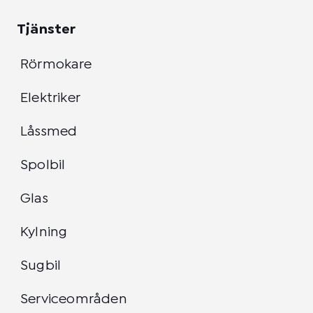
Tjänster
Rörmokare
Elektriker
Låssmed
Spolbil
Glas
Kylning
Sugbil
Serviceområden