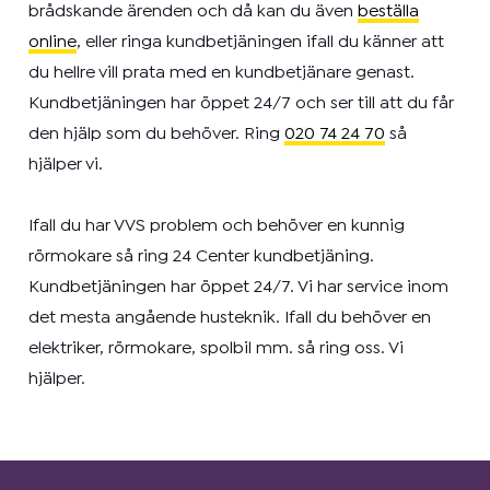
brådskande ärenden och då kan du även
beställa
online
, eller ringa kundbetjäningen ifall du känner att
du hellre vill prata med en kundbetjänare genast.
Kundbetjäningen har öppet 24/7 och ser till att du får
den hjälp som du behöver. Ring
020 74 24 70
så
hjälper vi.
Ifall du har VVS problem och behöver en kunnig
rörmokare så ring 24 Center kundbetjäning.
Kundbetjäningen har öppet 24/7. Vi har service inom
det mesta angående husteknik. Ifall du behöver en
elektriker, rörmokare, spolbil mm. så ring oss. Vi
hjälper.