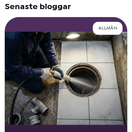
Senaste bloggar
ALLMÄN