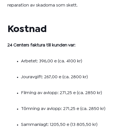
reparation av skadorna som skett.
Kostnad
24 Centers faktura till kunden var:
Arbetet: 396,00 e (ca. 4100 kr)
Jouravgift: 267,00 e (ca. 2800 kr)
Filming av avlopp: 271,25 e (ca. 2850 kr)
Tömning av avlopp: 271,25 e (ca. 2850 kr)
Sammanlagt: 1205,50 e (13 805,50 kr)