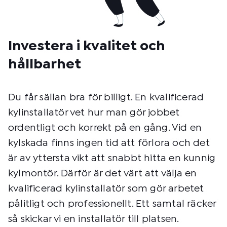
Investera i kvalitet och
hållbarhet
Du får sällan bra för billigt. En kvalificerad
kylinstallatör vet hur man gör jobbet
ordentligt och korrekt på en gång. Vid en
kylskada finns ingen tid att förlora och det
är av yttersta vikt att snabbt hitta en kunnig
kylmontör. Därför är det värt att välja en
kvalificerad kylinstallatör som gör arbetet
pålitligt och professionellt. Ett samtal räcker
så skickar vi en installatör till platsen.