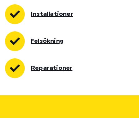
Installationer
Felsökning
Reparationer