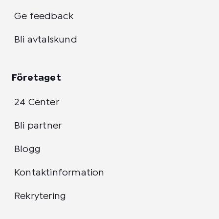
Ge feedback
Bli avtalskund
Företaget
24 Center
Bli partner
Blogg
Kontaktinformation
Rekrytering