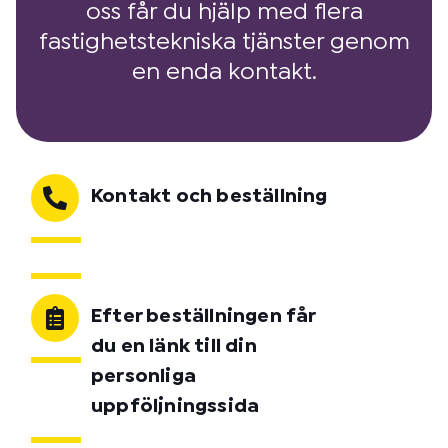
oss får du hjälp med flera
fastighetstekniska tjänster genom
en enda kontakt.
Kontakt och beställning
Efter beställningen får
du en länk till din
personliga
uppföljningssida