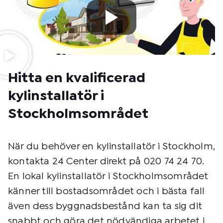
Hitta en kvalificerad
kylinstallatör i
Stockholmsområdet
När du behöver en kylinstallatör i Stockholm,
kontakta 24 Center direkt på 020 74 24 70.
En lokal kylinstallatör i Stockholmsområdet
känner till bostadsområdet och i bästa fall
även dess byggnadsbestånd kan ta sig dit
snabbt och göra det nödvändiga arbetet i