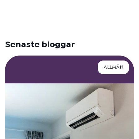
Senaste bloggar
ALLMÄN