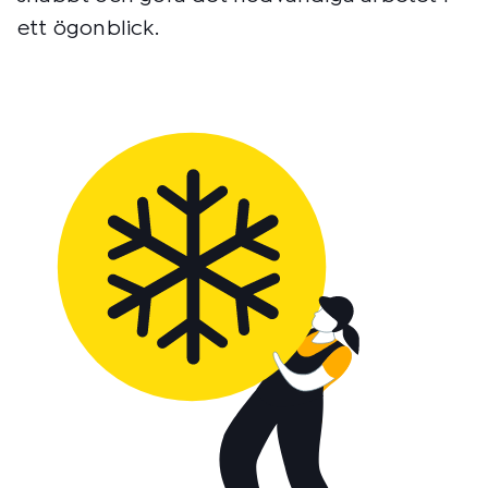
ett ögonblick.