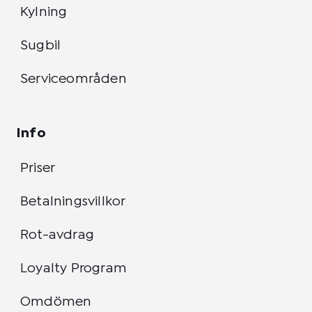
Kylning
Sugbil
Serviceområden
Info
Priser
Betalningsvillkor
Rot-avdrag
Loyalty Program
Omdömen