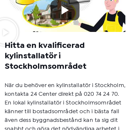
Hitta en kvalificerad
kylinstallatör i
Stockholmsområdet
När du behöver en kylinstallatör i Stockholm,
kontakta 24 Center direkt på 020 74 24 70.
En lokal kylinstallatör i Stockholmsområdet
känner till bostadsområdet och i bästa fall
även dess byggnadsbestånd kan ta sig dit
snabbt och göra det nödvändiga arbetet i