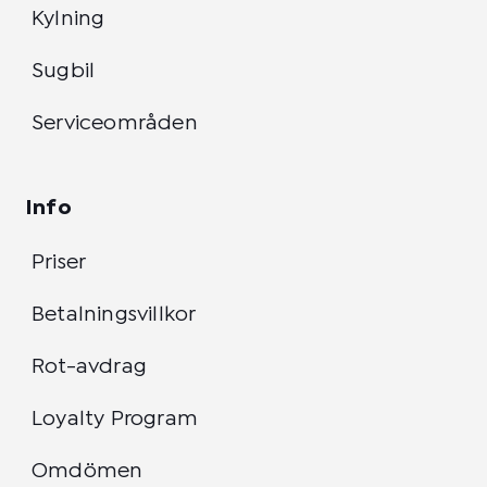
Kylning
Sugbil
Serviceområden
Info
Priser
Betalningsvillkor
Rot-avdrag
Loyalty Program
Omdömen