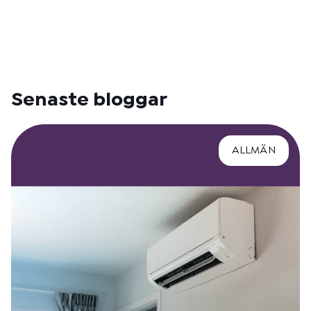
Senaste bloggar
ALLMÄN