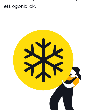
ett ögonblick.