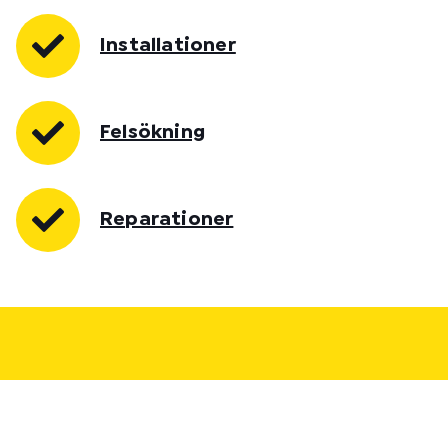
Installationer
Felsökning
Reparationer