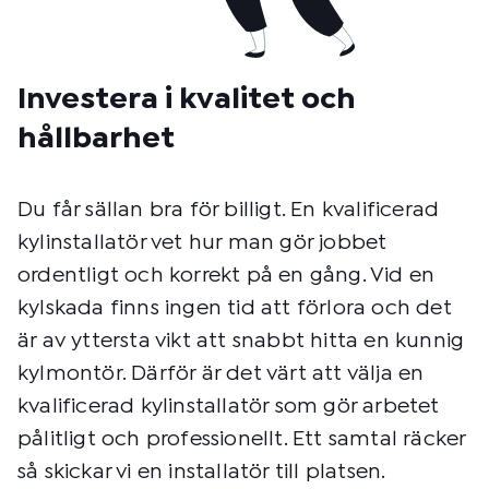
Investera i kvalitet och
hållbarhet
Du får sällan bra för billigt. En kvalificerad
kylinstallatör vet hur man gör jobbet
ordentligt och korrekt på en gång. Vid en
kylskada finns ingen tid att förlora och det
är av yttersta vikt att snabbt hitta en kunnig
kylmontör. Därför är det värt att välja en
kvalificerad kylinstallatör som gör arbetet
pålitligt och professionellt. Ett samtal räcker
så skickar vi en installatör till platsen.