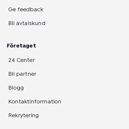
Ge feedback
Bli avtalskund
Företaget
24 Center
Bli partner
Blogg
Kontaktinformation
Rekrytering