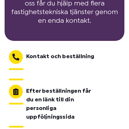
oss får du hjälp med flera
fastighetstekniska tjänster genom
en enda kontakt.
Kontakt och beställning
Efter beställningen får
du en länk till din
personliga
uppföljningssida