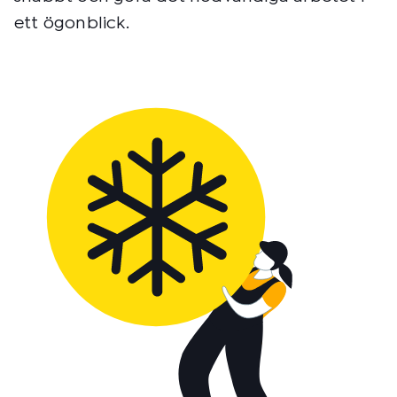
ett ögonblick.