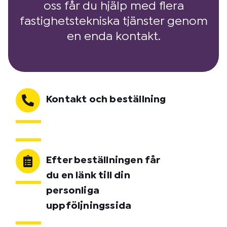
oss får du hjälp med flera
fastighetstekniska tjänster genom
en enda kontakt.
Kontakt och beställning
Efter beställningen får
du en länk till din
personliga
uppföljningssida