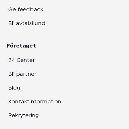
Ge feedback
Bli avtalskund
Företaget
24 Center
Bli partner
Blogg
Kontaktinformation
Rekrytering