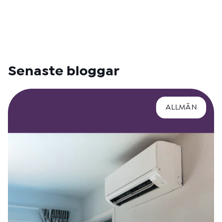
Senaste bloggar
ALLMÄN