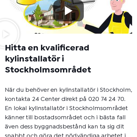
Hitta en kvalificerad
kylinstallatör i
Stockholmsområdet
När du behöver en kylinstallatör i Stockholm,
kontakta 24 Center direkt på 020 74 24 70.
En lokal kylinstallatör i Stockholmsområdet
känner till bostadsområdet och i bästa fall
även dess byggnadsbestånd kan ta sig dit
snabbt och göra det nödvändiga arbetet i