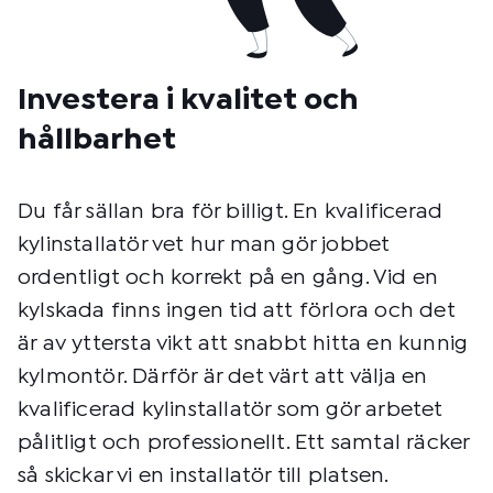
Investera i kvalitet och
hållbarhet
Du får sällan bra för billigt. En kvalificerad
kylinstallatör vet hur man gör jobbet
ordentligt och korrekt på en gång. Vid en
kylskada finns ingen tid att förlora och det
är av yttersta vikt att snabbt hitta en kunnig
kylmontör. Därför är det värt att välja en
kvalificerad kylinstallatör som gör arbetet
pålitligt och professionellt. Ett samtal räcker
så skickar vi en installatör till platsen.