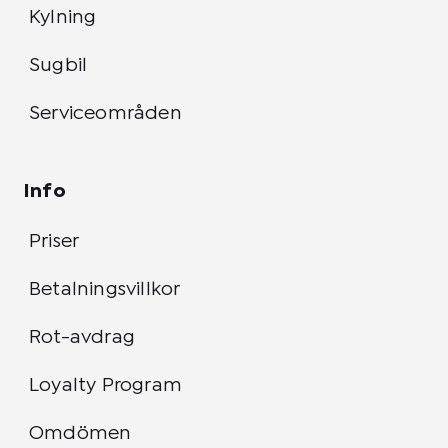
Kylning
Sugbil
Serviceområden
Info
Priser
Betalningsvillkor
Rot-avdrag
Loyalty Program
Omdömen