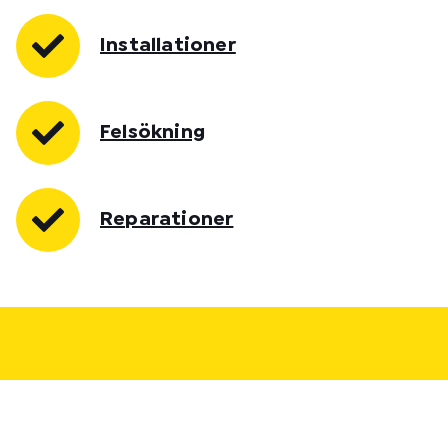
Installationer
Felsökning
Reparationer