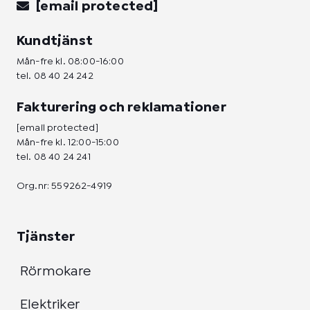
[email protected]
Kundtjänst
Mån-fre kl. 08:00-16:00
tel.
08 40 24 242
Fakturering och reklamationer
[email protected]
Mån-fre kl. 12:00-15:00
tel.
08 40 24 241
Org.nr: 559262-4919
Tjänster
Rörmokare
Elektriker