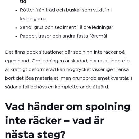
tid
Rötter från träd och buskar som vuxit in i
ledningarna
Sand, grus och sediment i äldre ledningar
Papper, trasor och andra fasta föremål
Det finns dock situationer där spolning inte räcker på
egen hand. Om ledningen är skadad, har rasat ihop eller
är kraftigt deformerad kan högtrycket visserligen rensa
bort det lösa materialet, men grundproblemet kvarstår. I
sådana fall behövs en kompletterande åtgärd.
Vad händer om spolning
inte räcker – vad är
nästa steg?