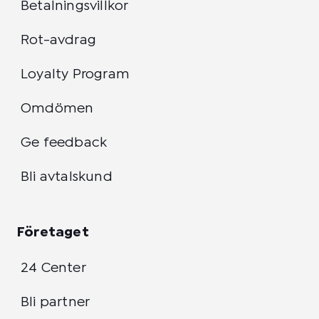
Betalningsvillkor
Rot-avdrag
Loyalty Program
Omdömen
Ge feedback
Bli avtalskund
Företaget
24 Center
Bli partner