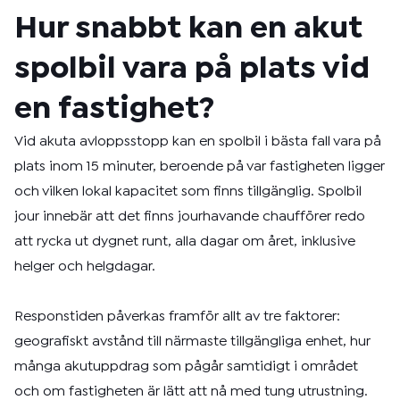
Hur snabbt kan en akut
spolbil vara på plats vid
en fastighet?
Vid akuta avloppsstopp kan en spolbil i bästa fall vara på
plats inom 15 minuter, beroende på var fastigheten ligger
och vilken lokal kapacitet som finns tillgänglig. Spolbil
jour innebär att det finns jourhavande chaufförer redo
att rycka ut dygnet runt, alla dagar om året, inklusive
helger och helgdagar.
Responstiden påverkas framför allt av tre faktorer:
geografiskt avstånd till närmaste tillgängliga enhet, hur
många akutuppdrag som pågår samtidigt i området
och om fastigheten är lätt att nå med tung utrustning.