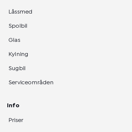
Låssmed
Spolbil
Glas
Kylning
Sugbil
Serviceområden
Info
Priser