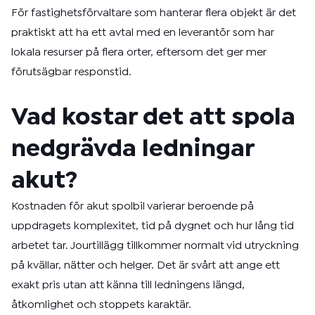
För fastighetsförvaltare som hanterar flera objekt är det
praktiskt att ha ett avtal med en leverantör som har
lokala resurser på flera orter, eftersom det ger mer
förutsägbar responstid.
Vad kostar det att spola
nedgrävda ledningar
akut?
Kostnaden för akut spolbil varierar beroende på
uppdragets komplexitet, tid på dygnet och hur lång tid
arbetet tar. Jourtillägg tillkommer normalt vid utryckning
på kvällar, nätter och helger. Det är svårt att ange ett
exakt pris utan att känna till ledningens längd,
åtkomlighet och stoppets karaktär.