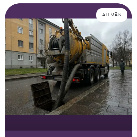
ALLMÄN