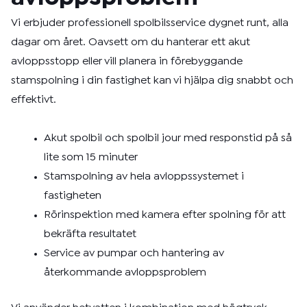
Vi erbjuder professionell spolbilsservice dygnet runt, alla
dagar om året. Oavsett om du hanterar ett akut
avloppsstopp eller vill planera in förebyggande
stamspolning i din fastighet kan vi hjälpa dig snabbt och
effektivt.
Akut spolbil och spolbil jour med responstid på så
lite som 15 minuter
Stamspolning av hela avloppssystemet i
fastigheten
Rörinspektion med kamera efter spolning för att
bekräfta resultatet
Service av pumpar och hantering av
återkommande avloppsproblem