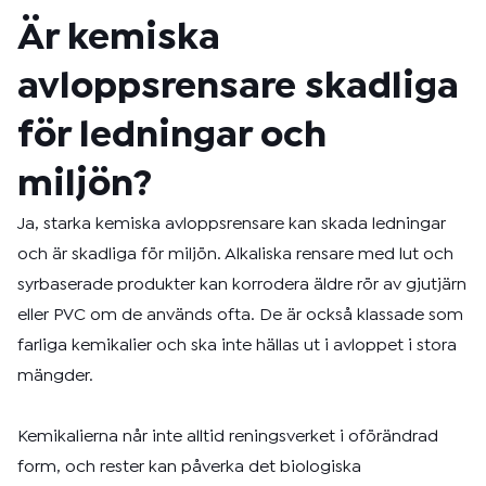
Är kemiska
avloppsrensare skadliga
för ledningar och
miljön?
Ja, starka kemiska avloppsrensare kan skada ledningar
och är skadliga för miljön. Alkaliska rensare med lut och
syrbaserade produkter kan korrodera äldre rör av gjutjärn
eller PVC om de används ofta. De är också klassade som
farliga kemikalier och ska inte hällas ut i avloppet i stora
mängder.
Kemikalierna når inte alltid reningsverket i oförändrad
form, och rester kan påverka det biologiska