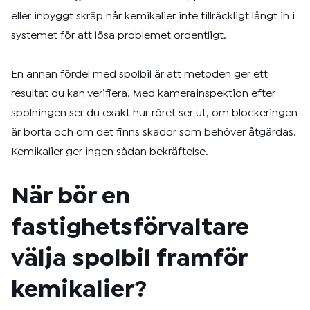
eller inbyggt skräp når kemikalier inte tillräckligt långt in i
systemet för att lösa problemet ordentligt.
En annan fördel med spolbil är att metoden ger ett
resultat du kan verifiera. Med kamerainspektion efter
spolningen ser du exakt hur röret ser ut, om blockeringen
är borta och om det finns skador som behöver åtgärdas.
Kemikalier ger ingen sådan bekräftelse.
När bör en
fastighetsförvaltare
välja spolbil framför
kemikalier?