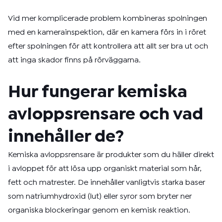
Vid mer komplicerade problem kombineras spolningen
med en kamerainspektion, där en kamera förs in i röret
efter spolningen för att kontrollera att allt ser bra ut och
att inga skador finns på rörväggarna.
Hur fungerar kemiska
avloppsrensare och vad
innehåller de?
Kemiska avloppsrensare är produkter som du häller direkt
i avloppet för att lösa upp organiskt material som hår,
fett och matrester. De innehåller vanligtvis starka baser
som natriumhydroxid (lut) eller syror som bryter ner
organiska blockeringar genom en kemisk reaktion.