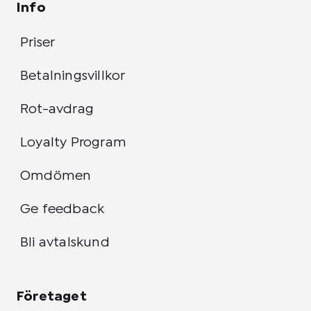
Info
Priser
Betalningsvillkor
Rot-avdrag
Loyalty Program
Omdömen
Ge feedback
Bli avtalskund
Företaget