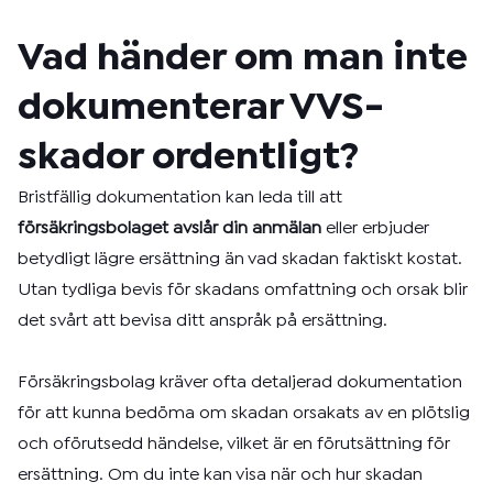
Vad händer om man inte
dokumenterar VVS-
skador ordentligt?
Bristfällig dokumentation kan leda till att
försäkringsbolaget avslår din anmälan
eller erbjuder
betydligt lägre ersättning än vad skadan faktiskt kostat.
Utan tydliga bevis för skadans omfattning och orsak blir
det svårt att bevisa ditt anspråk på ersättning.
Försäkringsbolag kräver ofta detaljerad dokumentation
för att kunna bedöma om skadan orsakats av en plötslig
och oförutsedd händelse, vilket är en förutsättning för
ersättning. Om du inte kan visa när och hur skadan