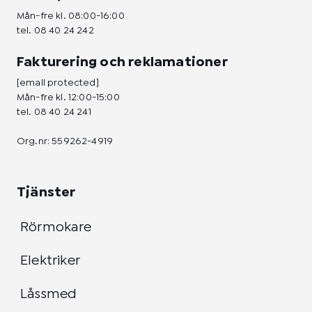
Mån-fre kl. 08:00-16:00
tel.
08 40 24 242
Fakturering och reklamationer
[email protected]
Mån-fre kl. 12:00-15:00
tel.
08 40 24 241
Org.nr: 559262-4919
Tjänster
Rörmokare
Elektriker
Låssmed