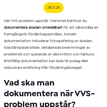
28.11.25
När VVS-problem uppstår i hemmet behöver du
dokumentera skadan omedelbart
för att säkerställa en
framgångsrik försäkringsanmälan. Korrekt
dokumentation inkluderar fotografering av skadan,
tidsstämplade bilder, detaljerade beskrivningar av
problemet och sparande av alla kvitton och fakturor.
Bristfällig dokumentation kan leda till avslag eller
reducerad ersättning från försäkringsbolaget.
Vad ska man
dokumentera när VVS-
problem uppstår?