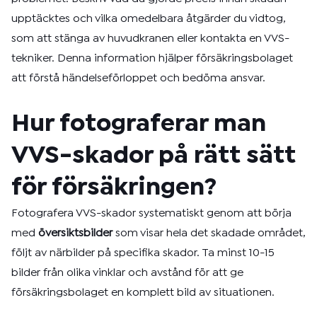
upptäcktes och vilka omedelbara åtgärder du vidtog,
som att stänga av huvudkranen eller kontakta en VVS-
tekniker. Denna information hjälper försäkringsbolaget
att förstå händelseförloppet och bedöma ansvar.
Hur fotograferar man
VVS-skador på rätt sätt
för försäkringen?
Fotografera VVS-skador systematiskt genom att börja
med
översiktsbilder
som visar hela det skadade området,
följt av närbilder på specifika skador. Ta minst 10-15
bilder från olika vinklar och avstånd för att ge
försäkringsbolaget en komplett bild av situationen.