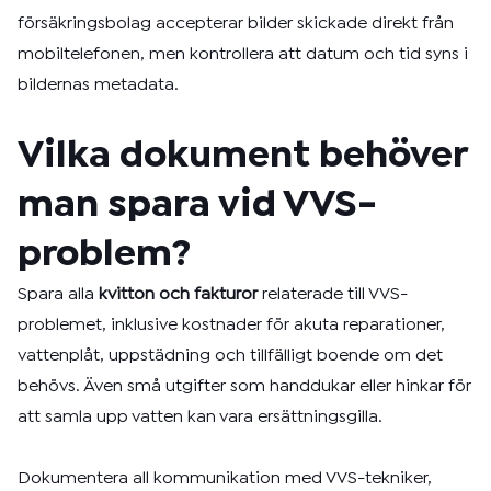
försäkringsbolag accepterar bilder skickade direkt från
mobiltelefonen, men kontrollera att datum och tid syns i
bildernas metadata.
Vilka dokument behöver
man spara vid VVS-
problem?
Spara alla
kvitton och fakturor
relaterade till VVS-
problemet, inklusive kostnader för akuta reparationer,
vattenplåt, uppstädning och tillfälligt boende om det
behövs. Även små utgifter som handdukar eller hinkar för
att samla upp vatten kan vara ersättningsgilla.
Dokumentera all kommunikation med VVS-tekniker,