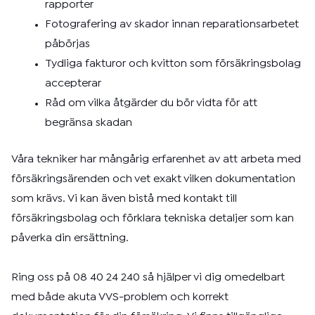
rapporter
Fotografering av skador innan reparationsarbetet
påbörjas
Tydliga fakturor och kvitton som försäkringsbolag
accepterar
Råd om vilka åtgärder du bör vidta för att
begränsa skadan
Våra tekniker har mångårig erfarenhet av att arbeta med
försäkringsärenden och vet exakt vilken dokumentation
som krävs. Vi kan även bistå med kontakt till
försäkringsbolag och förklara tekniska detaljer som kan
påverka din ersättning.
Ring oss på 08 40 24 240 så hjälper vi dig omedelbart
med både akuta VVS-problem och korrekt