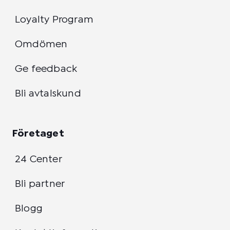
Loyalty Program
Omdömen
Ge feedback
Bli avtalskund
Företaget
24 Center
Bli partner
Blogg