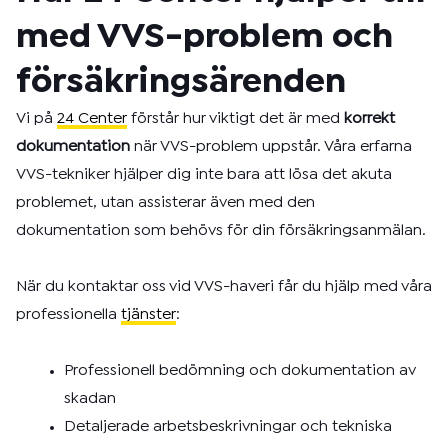
med VVS-problem och
försäkringsärenden
Vi på
24 Center
förstår hur viktigt det är med
korrekt
dokumentation
när VVS-problem uppstår. Våra erfarna
VVS-tekniker hjälper dig inte bara att lösa det akuta
problemet, utan assisterar även med den
dokumentation som behövs för din försäkringsanmälan.
När du kontaktar oss vid VVS-haveri får du hjälp med våra
professionella
tjänster
:
Professionell bedömning och dokumentation av
skadan
Detaljerade arbetsbeskrivningar och tekniska