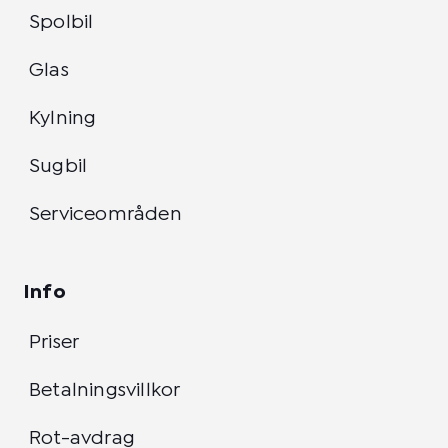
Spolbil
Glas
Kylning
Sugbil
Serviceområden
Info
Priser
Betalningsvillkor
Rot-avdrag