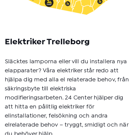
Elektriker Trelleborg
Släcktes lamporna eller vill du installera nya
elapparater? Våra elektriker står redo att
hjälpa dig med alla el relaterade behov, från
säkringsbyte till elektriska
modifieringsarbeten. 24 Center hjälper dig
att hitta en pålitlig elektriker för
elinstallationer, felsökning och andra
elrelaterade behov – tryggt, smidigt och när
du behöver hjälp.