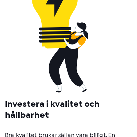
Investera i kvalitet och
hållbarhet
Bra kvalitet brukar sällan vara billigt. En