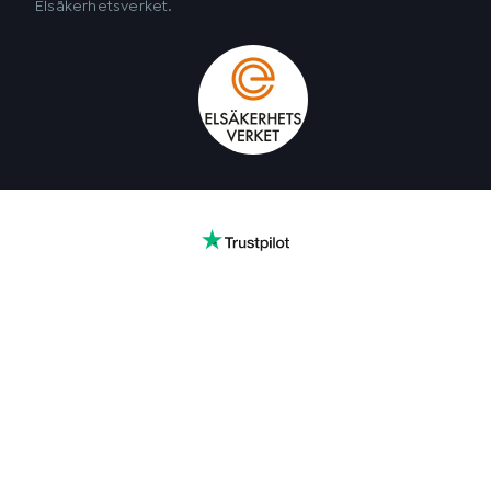
Elsäkerhetsverket.