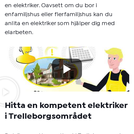
en elektriker. Oavsett om du bor i
enfamiljshus eller flerfamiljshus kan du
anlita en elektriker som hjälper dig med
elarbeten.
Hitta en kompetent elektriker
i Trelleborgsområdet