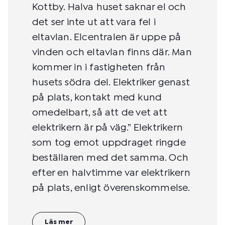
Kottby. Halva huset saknar el och
det ser inte ut att vara fel i
eltavlan. Elcentralen är uppe på
vinden och eltavlan finns där. Man
kommer in i fastigheten från
husets södra del. Elektriker genast
på plats, kontakt med kund
omedelbart, så att de vet att
elektrikern är på väg.” Elektrikern
som tog emot uppdraget ringde
beställaren med det samma. Och
efter en halvtimme var elektrikern
på plats, enligt överenskommelse.
Läs mer