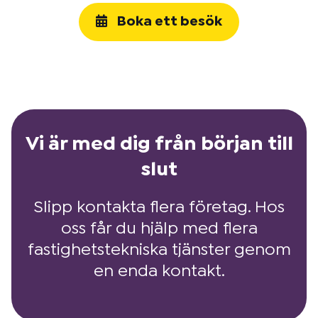
Boka ett besök
Vi är med dig från början till
slut
Slipp kontakta flera företag. Hos
oss får du hjälp med flera
fastighetstekniska tjänster genom
en enda kontakt.