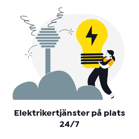
Elektrikertjänster på plats
24/7