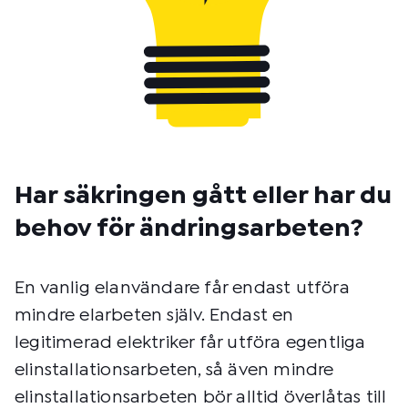
Har säkringen gått eller har du
behov för ändringsarbeten?
En vanlig elanvändare får endast utföra
mindre elarbeten själv. Endast en
legitimerad elektriker får utföra egentliga
elinstallationsarbeten, så även mindre
elinstallationsarbeten bör alltid överlåtas till