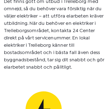
Det finns gott om utbud i Trelleborg med
omnejd, så du behöver vara försiktig när du
väljer elektriker – att utföra elarbeten kräver
utbildning. När du behöver en elektriker i
Trelleborgsområdet, kontakta 24 Center
direkt på vårt servicenummer. En lokal
elektriker i Trelleborg känner till
bostadsområdet och i bästa fall även dess
byggnadsbestånd, tar sig dit snabbt och gör
elarbetet snabbt och pålitligt.