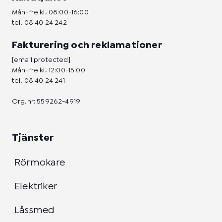
Mån-fre kl. 08:00-16:00
tel.
08 40 24 242
Fakturering och reklamationer
[email protected]
Mån-fre kl. 12:00-15:00
tel.
08 40 24 241
Org.nr: 559262-4919
Tjänster
Rörmokare
Elektriker
Låssmed