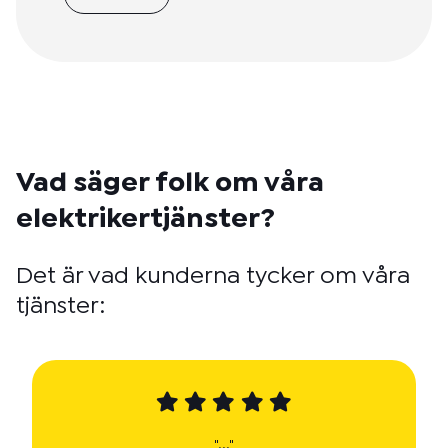
Vad säger folk om våra
elektrikertjänster?
Det är vad kunderna tycker om våra
tjänster:
"..."