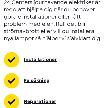
24 Centers jourhavande elektriker är
redo att hjälpa dig när du behöver
göra elinstallationer eller fått
problem med elen. Ifall det blir
strömavbrott eller vill du installera
nya lampor så hjälper vi självklart dig!
Installationer
Felsökning
Reparationer