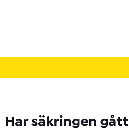
Har säkringen gått 