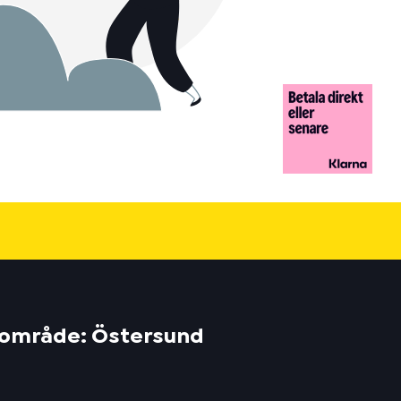
tt område: Östersund