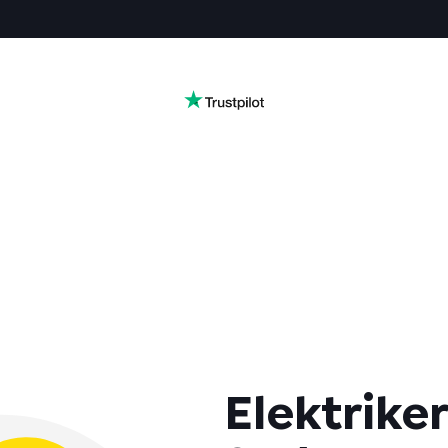
Elektriker