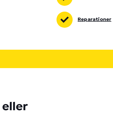
Reparationer
eller