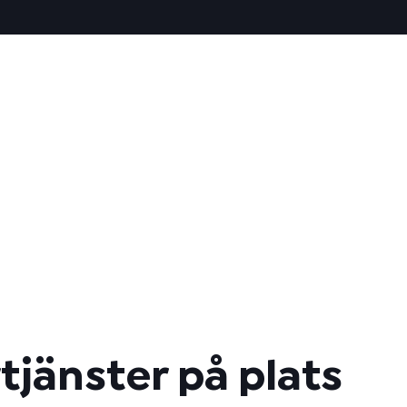
tjänster på plats