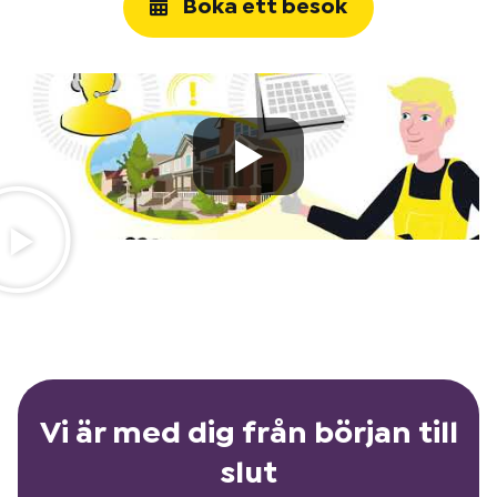
Boka ett besök
Vi är med dig från början till
slut