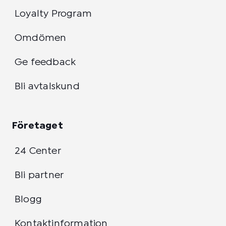
Loyalty Program
Omdömen
Ge feedback
Bli avtalskund
Företaget
24 Center
Bli partner
Blogg
Kontaktinformation