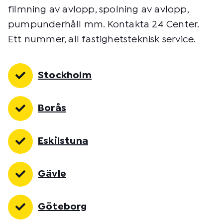
filmning av avlopp, spolning av avlopp,
pumpunderhåll mm. Kontakta 24 Center.
Ett nummer, all fastighetsteknisk service.
Stockholm
Borås
Eskilstuna
Gävle
Göteborg