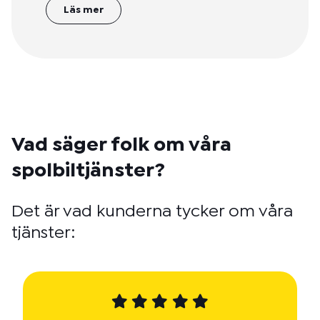
Läs mer
Vad säger folk om våra
spolbiltjänster?
Det är vad kunderna tycker om våra
tjänster: