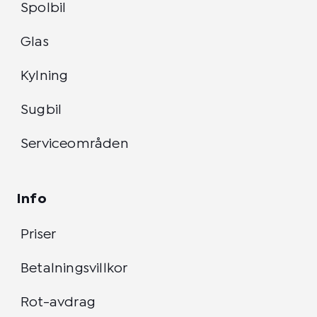
Spolbil
Glas
Kylning
Sugbil
Serviceområden
Info
Priser
Betalningsvillkor
Rot-avdrag