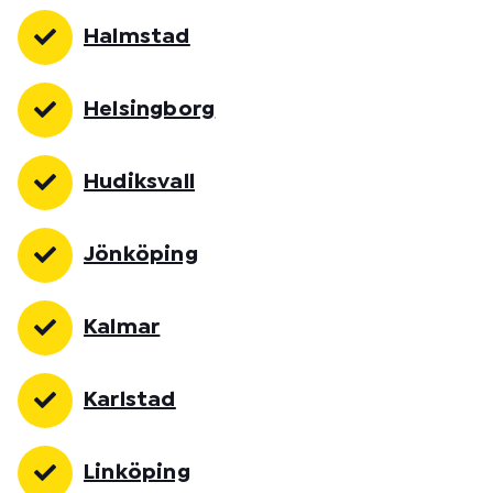
Halmstad
Helsingborg
Hudiksvall
Jönköping
Kalmar
Karlstad
Linköping