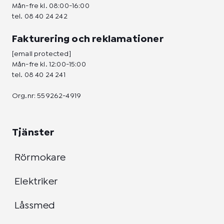
Mån-fre kl. 08:00-16:00
tel.
08 40 24 242
Fakturering och reklamationer
[email protected]
Mån-fre kl. 12:00-15:00
tel.
08 40 24 241
Org.nr: 559262-4919
Tjänster
Rörmokare
Elektriker
Låssmed