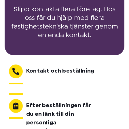
Slipp kontakta flera företag. Hos
oss får du hjälp med flera
fastighetstekniska tjänster genom
en enda kontakt.
Kontakt och beställning
Efter beställningen får
du en länk till din
personliga