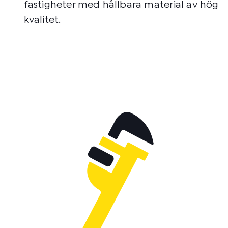
fastigheter med hållbara material av hög
kvalitet.