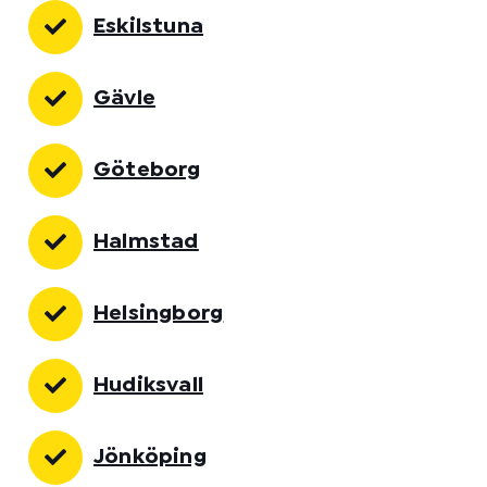
Eskilstuna
Gävle
Göteborg
Halmstad
Helsingborg
Hudiksvall
Jönköping