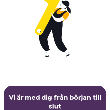
Vi är med dig från början till
slut