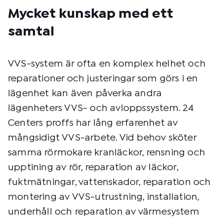
Mycket kunskap med ett
samtal
VVS-system är ofta en komplex helhet och
reparationer och justeringar som görs i en
lägenhet kan även påverka andra
lägenheters VVS- och avloppssystem. 24
Centers proffs har lång erfarenhet av
mångsidigt VVS-arbete. Vid behov sköter
samma rörmokare kranläckor, rensning och
upptining av rör, reparation av läckor,
fuktmätningar, vattenskador, reparation och
montering av VVS-utrustning, installation,
underhåll och reparation av värmesystem