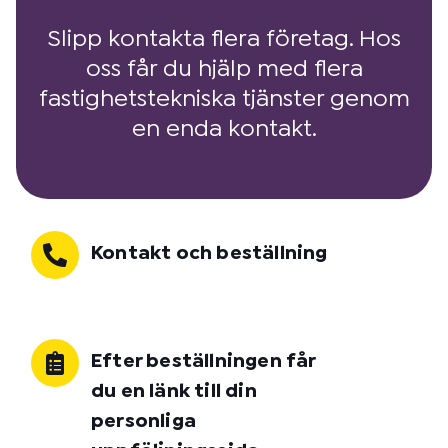
Slipp kontakta flera företag. Hos
oss får du hjälp med flera
fastighetstekniska tjänster genom
en enda kontakt.
Kontakt och beställning
Efter beställningen får
du en länk till din
personliga