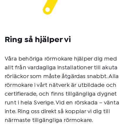
Ring så hjälper vi
Våra behöriga rörmokare hjälper dig med
allt från vardagliga installationer till akuta
rörläckor som måste åtgärdas snabbt. Alla
rörmokare i vårt nätverk är utbildade och
certifierade, och finns tillgängliga dygnet
runt i hela Sverige. Vid en rörskada – vänta
inte. Ring oss direkt så kopplar vi dig till
närmaste tillgängliga rörmokare.