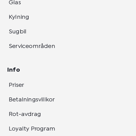
Glas
Kylning
Sugbil
Serviceområden
Info
Priser
Betalningsvillkor
Rot-avdrag
Loyalty Program