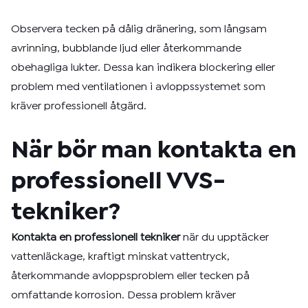
Observera tecken på dålig dränering, som långsam
avrinning, bubblande ljud eller återkommande
obehagliga lukter. Dessa kan indikera blockering eller
problem med ventilationen i avloppssystemet som
kräver professionell åtgärd.
När bör man kontakta en
professionell VVS-
tekniker?
Kontakta en professionell tekniker
när du upptäcker
vattenläckage, kraftigt minskat vattentryck,
återkommande avloppsproblem eller tecken på
omfattande korrosion. Dessa problem kräver