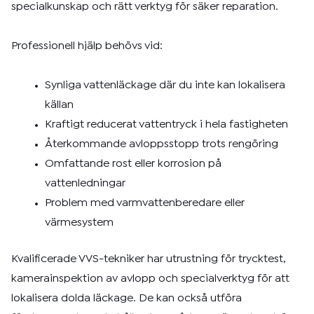
specialkunskap och rätt verktyg för säker reparation.
Professionell hjälp behövs vid:
Synliga vattenläckage där du inte kan lokalisera
källan
Kraftigt reducerat vattentryck i hela fastigheten
Återkommande avloppsstopp trots rengöring
Omfattande rost eller korrosion på
vattenledningar
Problem med varmvattenberedare eller
värmesystem
Kvalificerade VVS-tekniker har utrustning för trycktest,
kamerainspektion av avlopp och specialverktyg för att
lokalisera dolda läckage. De kan också utföra