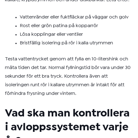
Vattenränder eller fuktfläckar på väggar och golv
Rost eller grön patina på kopparrör
Lösa kopplingar eller ventiler
Bristfällig isolering på rör i kalla utrymmen
Testa vattentrycket genom att fylla en 10-litershink och
mäta tiden det tar. Normal fyllningstid bör vara under 30
sekunder för ett bra tryck. Kontrollera även att
isoleringen runt rör i kallare utrymmen är intakt för att
förhindra frysning under vintern.
Vad ska man kontrollera
i avloppssystemet varje