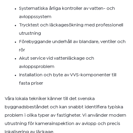
Systematiska årliga kontroller av vatten- och
avloppssystem
Trycktest och läckagesökning med professionell
utrustning
Förebyggande underhåll av blandare, ventiler och
rör
Akut service vid vattenläckage och
avloppsproblem
Installation och byte av VVS-komponenter till
fasta priser
Våra lokala tekniker känner till det svenska
byggnadsbeståndet och kan snabbt identifiera typiska
problem i olika typer av fastigheter. Vi använder modern
utrustning för kamerainspektion av avlopp och precis
lokalisering av läckage.