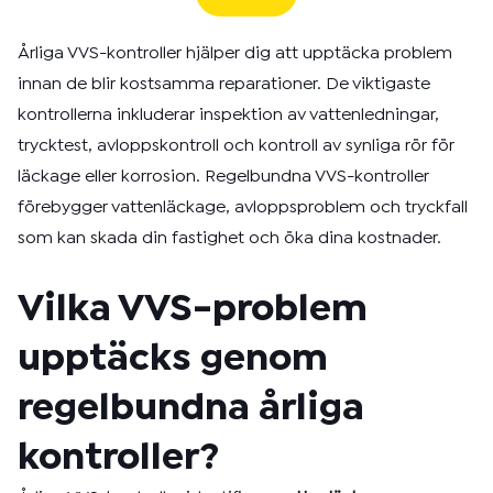
Årliga VVS-kontroller hjälper dig att upptäcka problem
innan de blir kostsamma reparationer. De viktigaste
kontrollerna inkluderar inspektion av vattenledningar,
trycktest, avloppskontroll och kontroll av synliga rör för
läckage eller korrosion. Regelbundna VVS-kontroller
förebygger vattenläckage, avloppsproblem och tryckfall
som kan skada din fastighet och öka dina kostnader.
Vilka VVS-problem
upptäcks genom
regelbundna årliga
kontroller?