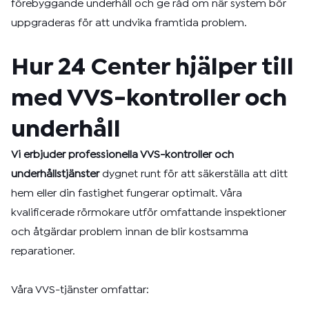
förebyggande underhåll och ge råd om när system bör
uppgraderas för att undvika framtida problem.
Hur 24 Center hjälper till
med VVS-kontroller och
underhåll
Vi erbjuder professionella VVS-kontroller och
underhållstjänster
dygnet runt för att säkerställa att ditt
hem eller din fastighet fungerar optimalt. Våra
kvalificerade rörmokare utför omfattande inspektioner
och åtgärdar problem innan de blir kostsamma
reparationer.
Våra VVS-tjänster omfattar: