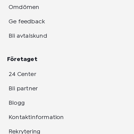
Omdömen
Ge feedback
Bli avtalskund
Företaget
24 Center
Bli partner
Blogg
Kontaktinformation
Rekrytering