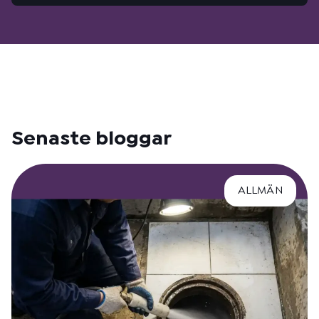
Senaste bloggar
ALLMÄN