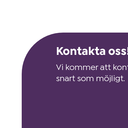
Kontakta oss
Vi kommer att kont
snart som möjligt.