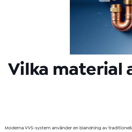
Vilka material
Moderna VVS-system använder en blandning av traditionella