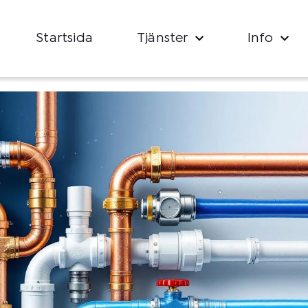
Startsida
Tjänster
Info