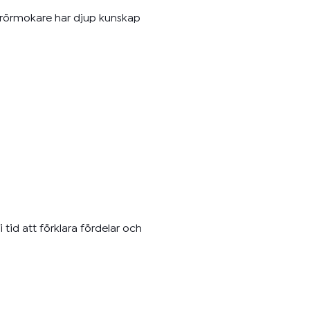
e rörmokare har djup kunskap
 tid att förklara fördelar och