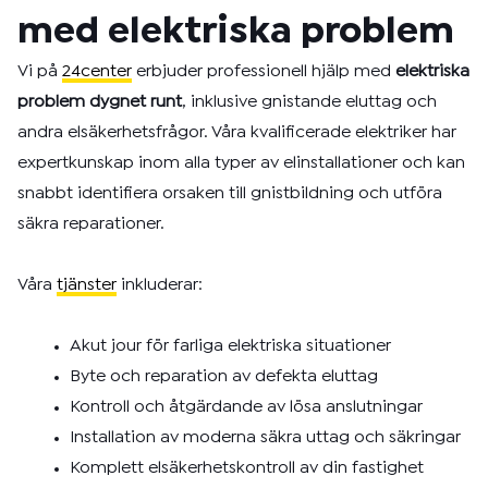
med elektriska problem
Vi på
24center
erbjuder professionell hjälp med
elektriska
problem dygnet runt
, inklusive gnistande eluttag och
andra elsäkerhetsfrågor. Våra kvalificerade elektriker har
expertkunskap inom alla typer av elinstallationer och kan
snabbt identifiera orsaken till gnistbildning och utföra
säkra reparationer.
Våra
tjänster
inkluderar:
Akut jour för farliga elektriska situationer
Byte och reparation av defekta eluttag
Kontroll och åtgärdande av lösa anslutningar
Installation av moderna säkra uttag och säkringar
Komplett elsäkerhetskontroll av din fastighet