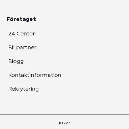
Företaget
24 Center
Bli partner
Blogg
Kontaktinformation
Rekrytering
Kakor