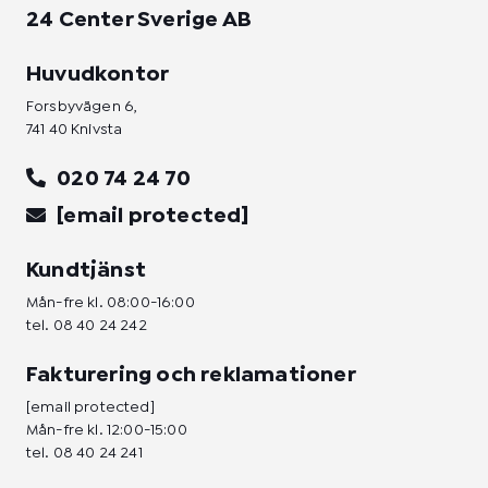
24 Center Sverige AB
Huvudkontor
Forsbyvägen 6,
741 40 Knivsta
020 74 24 70
[email protected]
Kundtjänst
Mån-fre kl. 08:00-16:00
tel.
08 40 24 242
Fakturering och reklamationer
[email protected]
Mån-fre kl. 12:00-15:00
tel.
08 40 24 241