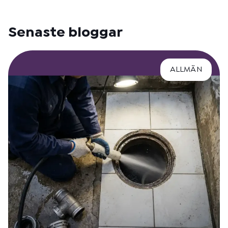
Senaste bloggar
ALLMÄN