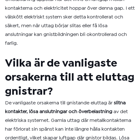
kontakterna och elektricitet hoppar över denna gap. I ett
välskött elektriskt system sker detta kontrollerat och
säkert, men när uttag börjar slitas eller få lösa
anslutningar kan gnistbildningen bli okontrollerad och
farlig.
Vilka är de vanligaste
orsakerna till att eluttag
gnistrar?
De vanligaste orsakerna till gnistande eluttag är
slitna
kontakter, lösa anslutningar och överbelastning
av det
elektriska systemet. Gamla uttag där metallkontakterna
har förlorat sin spänst kan inte längre hålla kontakten
ordentligt, vilket skapar luftgap där gnistor bildas. Lösa