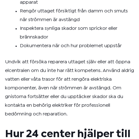
apparat
Rengör uttaget försiktigt från damm och smuts
när strömmen är avstängd
Inspektera synliga skador som sprickor eller
brännskador
Dokumentera när och hur problemet uppstår
Undvik att försöka reparera uttaget själv eller att öppna
elcentralen om du inte har rätt kompetens. Använd aldrig
vatten eller våta trasor för att rengöra elektriska
komponenter, även när strömmen är avstängd. Om
gnistorna fortsätter eller du upptäcker skador ska du
kontakta en behörig elektriker för professionell
bedömning och reparation.
Hur 24 center hjälper till