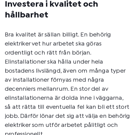
Investera i kvalitet och
hållbarhet
Bra kvalitet är sällan billigt. En behörig
elektriker vet hur arbetet ska göras
ordentligt och rätt från början.
Elinstallationer ska hålla under hela
bostadens livslängd, även om många typer
av installationer förnyas med några
decenniers mellanrum. En stor del av
elinstallationerna är dolda inne i väggarna,
så att rätta till eventuella fel kan bli ett stort
jobb. Därför lönar det sig att välja en behörig
elektriker som utför arbetet pålitligt och
professionellt.