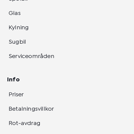
Glas
Kylning
Sugbil
Serviceområden
Info
Priser
Betalningsvillkor
Rot-avdrag