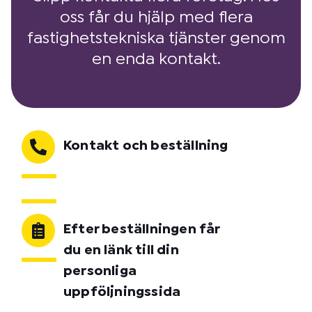
oss får du hjälp med flera
fastighetstekniska tjänster genom
en enda kontakt.
Kontakt och beställning
Efter beställningen får
du en länk till din
personliga
uppföljningssida