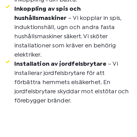
Inkoppling av spis och
hushållsmaskiner
– Vi kopplar in spis,
induktionshäll, ugn och andra fasta
hushållsmaskiner säkert. Vi sköter
installationer som kräver en behörig
elektriker.
Installation av jordfelsbrytare
– Vi
installerar jordfelsbrytare för att
förbättra hemmets elsäkerhet. En
jordfelsbrytare skyddar mot elstötar och
förebygger bränder.