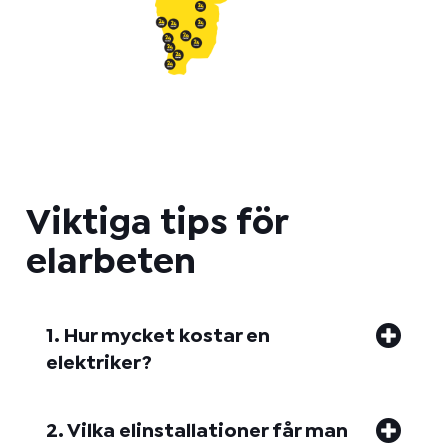
Viktiga tips för
elarbeten
1. Hur mycket kostar en
elektriker?
2. Vilka elinstallationer får man