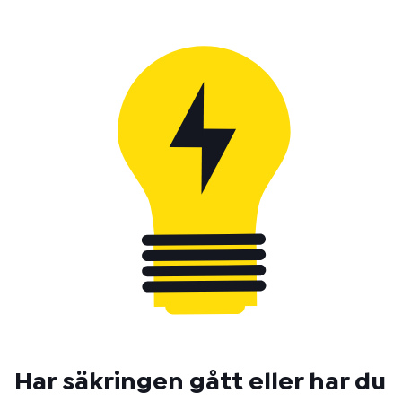
Har säkringen gått eller har du