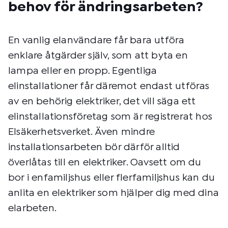
behov för ändringsarbeten?
En vanlig elanvändare får bara utföra
enklare åtgärder själv, som att byta en
lampa eller en propp. Egentliga
elinstallationer får däremot endast utföras
av en behörig elektriker, det vill säga ett
elinstallationsföretag som är registrerat hos
Elsäkerhetsverket. Även mindre
installationsarbeten bör därför alltid
överlåtas till en elektriker. Oavsett om du
bor i enfamiljshus eller flerfamiljshus kan du
anlita en elektriker som hjälper dig med dina
elarbeten.