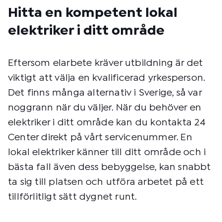
Hitta en kompetent lokal
elektriker i ditt område
Eftersom elarbete kräver utbildning är det
viktigt att välja en kvalificerad yrkesperson.
Det finns många alternativ i Sverige, så var
noggrann när du väljer. När du behöver en
elektriker i ditt område kan du kontakta 24
Center direkt på vårt servicenummer. En
lokal elektriker känner till ditt område och i
bästa fall även dess bebyggelse, kan snabbt
ta sig till platsen och utföra arbetet på ett
tillförlitligt sätt dygnet runt.