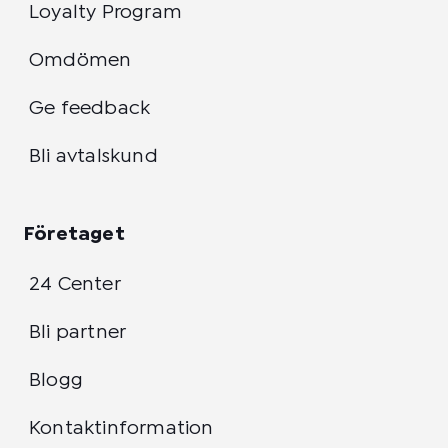
Loyalty Program
Omdömen
Ge feedback
Bli avtalskund
Företaget
24 Center
Bli partner
Blogg
Kontaktinformation