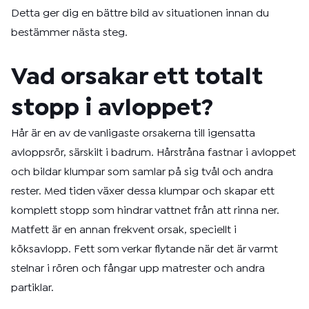
Detta ger dig en bättre bild av situationen innan du
bestämmer nästa steg.
Vad orsakar ett totalt
stopp i avloppet?
Hår är en av de vanligaste orsakerna till igensatta
avloppsrör, särskilt i badrum. Hårstråna fastnar i avloppet
och bildar klumpar som samlar på sig tvål och andra
rester. Med tiden växer dessa klumpar och skapar ett
komplett stopp som hindrar vattnet från att rinna ner.
Matfett är en annan frekvent orsak, speciellt i
köksavlopp. Fett som verkar flytande när det är varmt
stelnar i rören och fångar upp matrester och andra
partiklar.