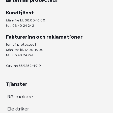
[email protected]
Kundtjänst
Mån-fre kl. 08:00-16:00
tel.
08 40 24 242
Fakturering och reklamationer
[email protected]
Mån-fre kl. 12:00-15:00
tel.
08 40 24 241
Org.nr: 559262-4919
Tjänster
Rörmokare
Elektriker