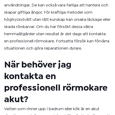
användningar. De kan också vara farliga att hantera och
skapar giftiga ångor. För kraftiga metoder som
högtryckstvätt utan rätt kunskap kan orsaka läckage eller
skada rörskarvar. Om du har försökt dessa säkra
hemmaåtgärder utan resultat är det dags att kontakta
en professionell rörmokare. Fortsatta försök kan förvärra
situationen och göra reparationen dyrare.
När behöver jag
kontakta en
professionell rörmokare
akut?
Vatten som rinner upp i badrum eller kök är en akut