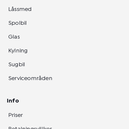
Låssmed
Spolbil
Glas
Kylning
Sugbil
Serviceområden
Info
Priser