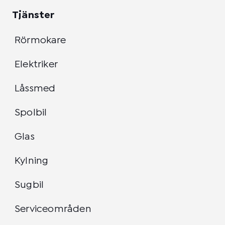
Tjänster
Rörmokare
Elektriker
Låssmed
Spolbil
Glas
Kylning
Sugbil
Serviceområden