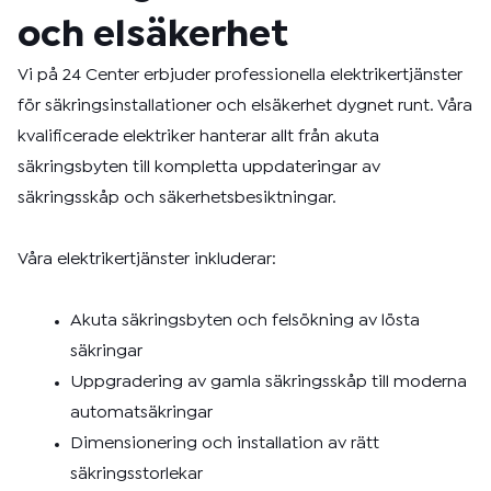
och elsäkerhet
Vi på 24 Center erbjuder professionella elektrikertjänster
för säkringsinstallationer och elsäkerhet dygnet runt. Våra
kvalificerade elektriker hanterar allt från akuta
säkringsbyten till kompletta uppdateringar av
säkringsskåp och säkerhetsbesiktningar.
Våra elektrikertjänster inkluderar:
Akuta säkringsbyten och felsökning av lösta
säkringar
Uppgradering av gamla säkringsskåp till moderna
automatsäkringar
Dimensionering och installation av rätt
säkringsstorlekar