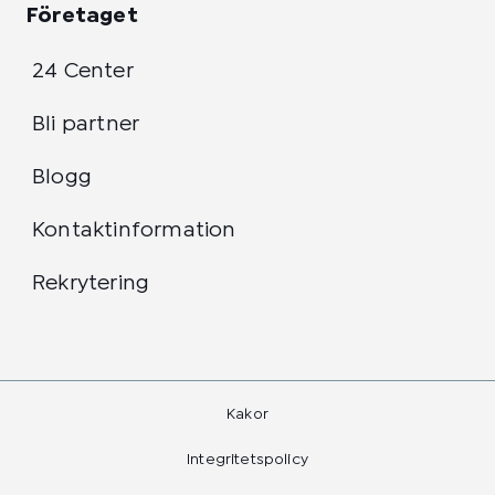
Företaget
24 Center
Bli partner
Blogg
Kontaktinformation
Rekrytering
Kakor
Integritetspolicy