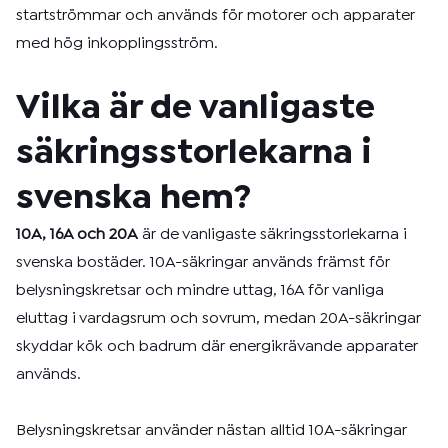
startströmmar och används för motorer och apparater
med hög inkopplingsström.
Vilka är de vanligaste
säkringsstorlekarna i
svenska hem?
10A, 16A och 20A
är de vanligaste säkringsstorlekarna i
svenska bostäder. 10A-säkringar används främst för
belysningskretsar och mindre uttag, 16A för vanliga
eluttag i vardagsrum och sovrum, medan 20A-säkringar
skyddar kök och badrum där energikrävande apparater
används.
Belysningskretsar använder nästan alltid 10A-säkringar