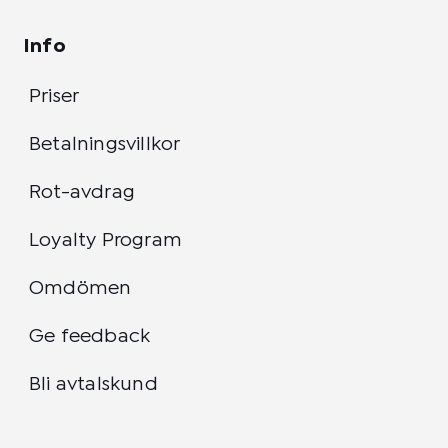
Info
Priser
Betalningsvillkor
Rot-avdrag
Loyalty Program
Omdömen
Ge feedback
Bli avtalskund