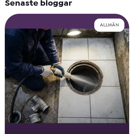
Senaste bloggar
ALLMÄN