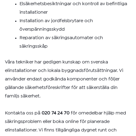
Elsäkerhetsbesiktningar och kontroll av befintliga
installationer
Installation av jordfelsbrytare och
överspänningsskydd
Reparation av säkringsautomater och
säkringsskåp
Våra tekniker har gedigen kunskap om svenska
elinstallationer och lokala byggnadsförutsättningar. Vi
använder endast godkända komponenter och följer
gällande säkerhetsföreskrifter för att säkerställa din
familjs säkerhet.
Kontakta oss på
020 74 24 70
för omedelbar hjälp med
säkringsproblem eller boka online för planerade
elinstallationer. Vi finns tillgängliga dygnet runt och