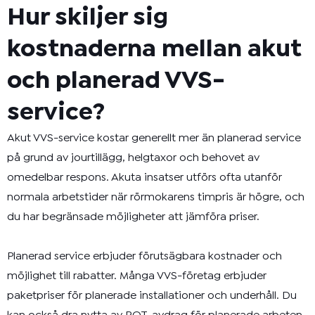
Hur skiljer sig
kostnaderna mellan akut
och planerad VVS-
service?
Akut VVS-service kostar generellt mer än planerad service
på grund av jourtillägg, helgtaxor och behovet av
omedelbar respons. Akuta insatser utförs ofta utanför
normala arbetstider när rörmokarens timpris är högre, och
du har begränsade möjligheter att jämföra priser.
Planerad service erbjuder förutsägbara kostnader och
möjlighet till rabatter. Många VVS-företag erbjuder
paketpriser för planerade installationer och underhåll. Du