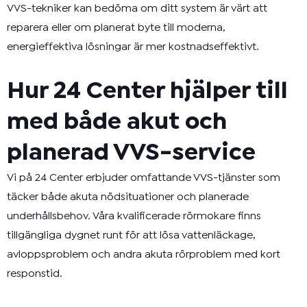
VVS-tekniker kan bedöma om ditt system är värt att
reparera eller om planerat byte till moderna,
energieffektiva lösningar är mer kostnadseffektivt.
Hur 24 Center hjälper till
med både akut och
planerad VVS-service
Vi på
24 Center
erbjuder omfattande VVS-tjänster som
täcker både akuta nödsituationer och planerade
underhållsbehov. Våra kvalificerade rörmokare finns
tillgängliga dygnet runt för att lösa vattenläckage,
avloppsproblem och andra akuta rörproblem med kort
responstid.