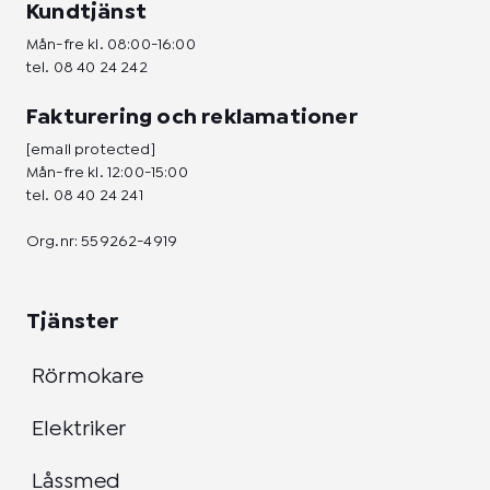
Kundtjänst
Mån-fre kl. 08:00-16:00
tel.
08 40 24 242
Fakturering och reklamationer
[email protected]
Mån-fre kl. 12:00-15:00
tel.
08 40 24 241
Org.nr: 559262-4919
Tjänster
Rörmokare
Elektriker
Låssmed