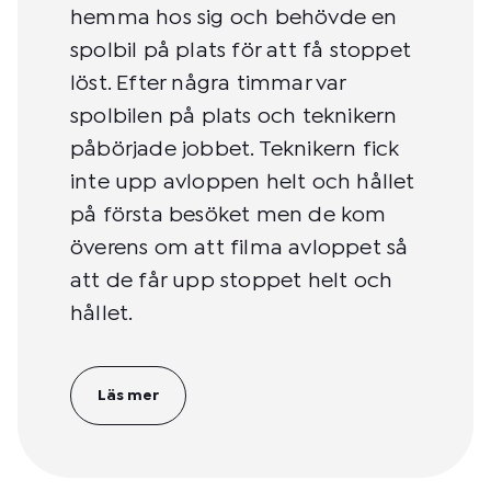
hemma hos sig och behövde en
spolbil på plats för att få stoppet
löst. Efter några timmar var
spolbilen på plats och teknikern
påbörjade jobbet. Teknikern fick
inte upp avloppen helt och hållet
på första besöket men de kom
överens om att filma avloppet så
att de får upp stoppet helt och
hållet.
Läs mer