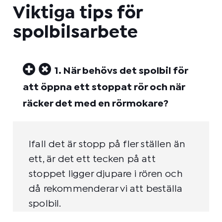
Viktiga tips för
spolbilsarbete
1. När behövs det spolbil för
att öppna ett stoppat rör och när
räcker det med en rörmokare?
Ifall det är stopp på fler ställen än
ett, är det ett tecken på att
stoppet ligger djupare i rören och
då rekommenderar vi att beställa
spolbil.