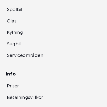
Spolbil
Glas
Kylning
Sugbil
Serviceområden
Info
Priser
Betalningsvillkor