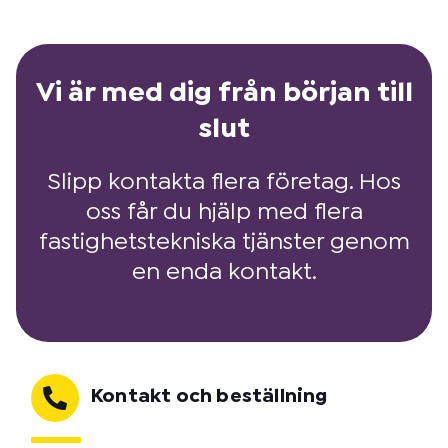
Vi är med dig från början till
slut
Slipp kontakta flera företag. Hos
oss får du hjälp med flera
fastighetstekniska tjänster genom
en enda kontakt.
Kontakt och beställning