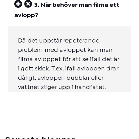
3. När behöver man filma ett
avlopp?
Då det uppstår repeterande
problem med avloppet kan man
filma avloppet för att se ifall det är
i gott skick. T.ex. ifall avloppen drar
dåligt, avloppen bubblar eller
vattnet stiger upp i handfatet.