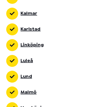
Kalmar
Karlstad
Linköping
Luleå
Lund
Malmö