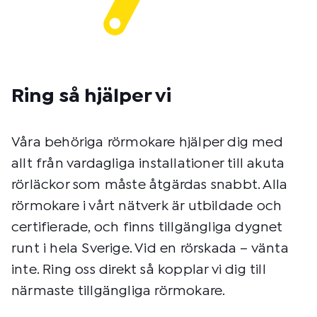
Ring så hjälper vi
Våra behöriga rörmokare hjälper dig med
allt från vardagliga installationer till akuta
rörläckor som måste åtgärdas snabbt. Alla
rörmokare i vårt nätverk är utbildade och
certifierade, och finns tillgängliga dygnet
runt i hela Sverige. Vid en rörskada – vänta
inte. Ring oss direkt så kopplar vi dig till
närmaste tillgängliga rörmokare.