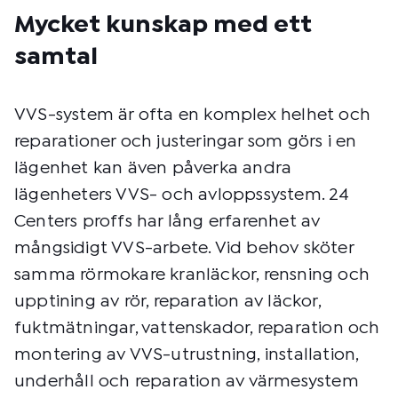
Mycket kunskap med ett
samtal
VVS-system är ofta en komplex helhet och
reparationer och justeringar som görs i en
lägenhet kan även påverka andra
lägenheters VVS- och avloppssystem. 24
Centers proffs har lång erfarenhet av
mångsidigt VVS-arbete. Vid behov sköter
samma rörmokare kranläckor, rensning och
upptining av rör, reparation av läckor,
fuktmätningar, vattenskador, reparation och
montering av VVS-utrustning, installation,
underhåll och reparation av värmesystem