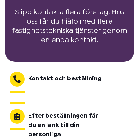
Slipp kontakta flera företag. Hos
oss får du hjälp med flera
fastighetstekniska tjänster genom
en enda kontakt.
Kontakt och beställning
Efter beställningen får
du en länk till din
personliga