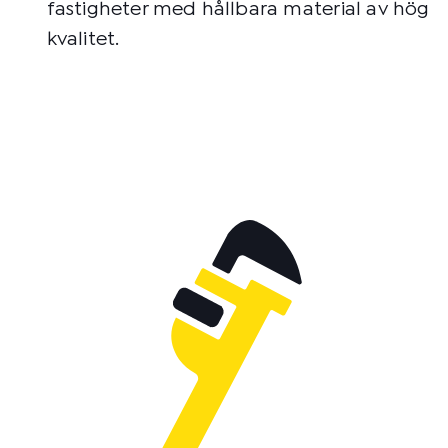
fastigheter med hållbara material av hög
kvalitet.