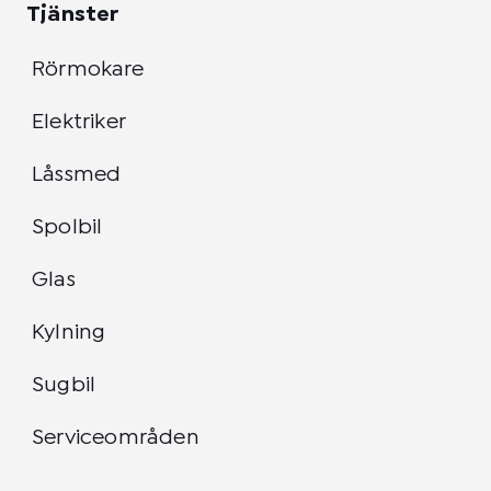
Tjänster
Rörmokare
Elektriker
Låssmed
Spolbil
Glas
Kylning
Sugbil
Serviceområden