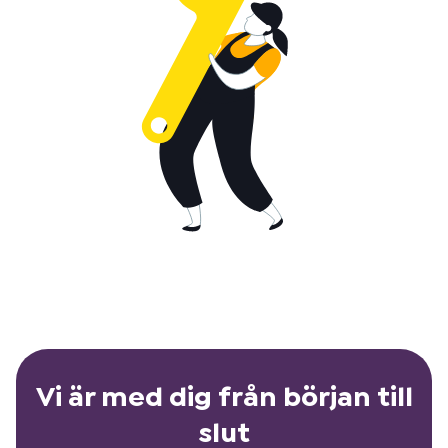
Vi är med dig från början till
slut