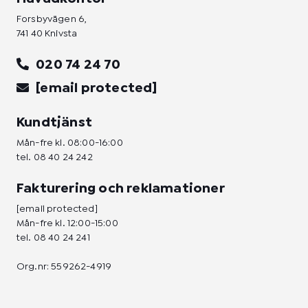
Forsbyvägen 6,
741 40 Knivsta
020 74 24 70
[email protected]
Kundtjänst
Mån-fre kl. 08:00-16:00
tel.
08 40 24 242
Fakturering och reklamationer
[email protected]
Mån-fre kl. 12:00-15:00
tel.
08 40 24 241
Org.nr: 559262-4919