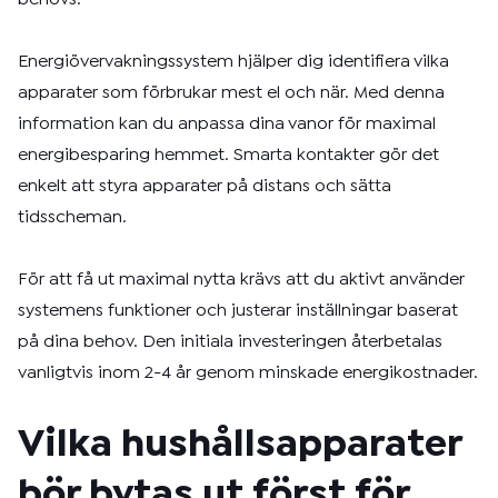
Energiövervakningssystem hjälper dig identifiera vilka
apparater som förbrukar mest el och när. Med denna
information kan du anpassa dina vanor för maximal
energibesparing hemmet. Smarta kontakter gör det
enkelt att styra apparater på distans och sätta
tidsscheman.
För att få ut maximal nytta krävs att du aktivt använder
systemens funktioner och justerar inställningar baserat
på dina behov. Den initiala investeringen återbetalas
vanligtvis inom 2-4 år genom minskade energikostnader.
Vilka hushållsapparater
bör bytas ut först för