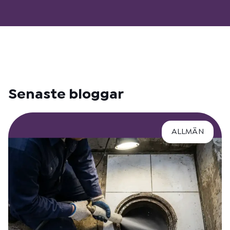
Senaste bloggar
ALLMÄN