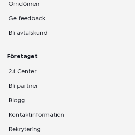
Omdömen
Ge feedback
Bli avtalskund
Företaget
24 Center
Bli partner
Blogg
Kontaktinformation
Rekrytering