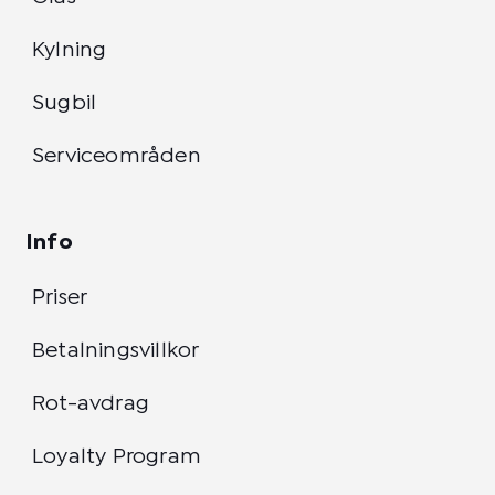
Kylning
Sugbil
Serviceområden
Info
Priser
Betalningsvillkor
Rot-avdrag
Loyalty Program