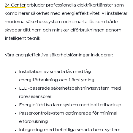
24 Center
erbjuder professionella elektrikertjänster som
kombinerar säkerhet med energieffektivitet. Vi installerar
moderna säkerhetssystem och smarta lås som både
skyddar ditt hem och minskar elförbrukningen genom
intelligent teknik.
Våra energieffektiva säkerhetslösningar inkluderar:
Installation av smarta lås med låg
energiförbrukning och fjärrstyrning
LED-baserade säkerhetsbelysningssystem med
rörelsesensorer
Energieffektiva larmsystem med batteribackup
Passerkontrollsystem optimerade för minimal
elförbrukning
Integrering med befintliga smarta hem-system