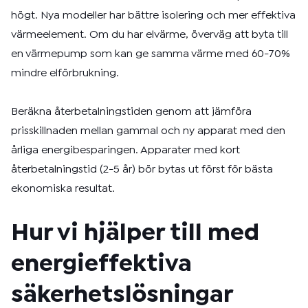
högt. Nya modeller har bättre isolering och mer effektiva
värmeelement. Om du har elvärme, överväg att byta till
en värmepump som kan ge samma värme med 60-70%
mindre elförbrukning.
Beräkna återbetalningstiden genom att jämföra
prisskillnaden mellan gammal och ny apparat med den
årliga energibesparingen. Apparater med kort
återbetalningstid (2-5 år) bör bytas ut först för bästa
ekonomiska resultat.
Hur vi hjälper till med
energieffektiva
säkerhetslösningar