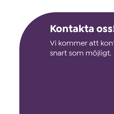
Kontakta oss
Vi kommer att kont
snart som möjligt.