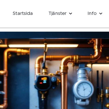
Startsida
Tjänster
Info