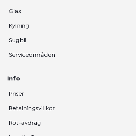
Glas
Kylning
Sugbil
Serviceområden
Info
Priser
Betalningsvillkor
Rot-avdrag