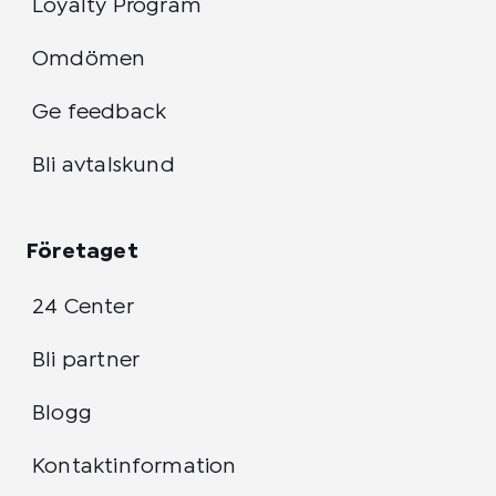
Loyalty Program
Omdömen
Ge feedback
Bli avtalskund
Företaget
24 Center
Bli partner
Blogg
Kontaktinformation