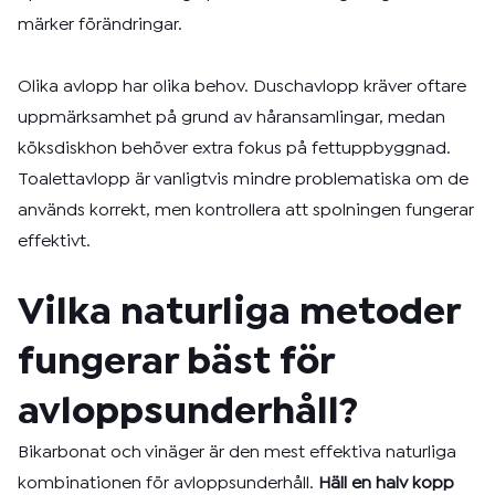
märker förändringar.
Olika avlopp har olika behov. Duschavlopp kräver oftare
uppmärksamhet på grund av håransamlingar, medan
köksdiskhon behöver extra fokus på fettuppbyggnad.
Toalettavlopp är vanligtvis mindre problematiska om de
används korrekt, men kontrollera att spolningen fungerar
effektivt.
Vilka naturliga metoder
fungerar bäst för
avloppsunderhåll?
Bikarbonat och vinäger är den mest effektiva naturliga
kombinationen för avloppsunderhåll.
Häll en halv kopp