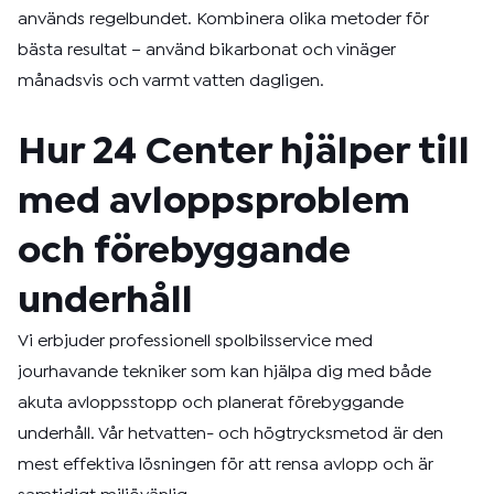
används regelbundet. Kombinera olika metoder för
bästa resultat – använd bikarbonat och vinäger
månadsvis och varmt vatten dagligen.
Hur 24 Center hjälper till
med avloppsproblem
och förebyggande
underhåll
Vi erbjuder professionell spolbilsservice med
jourhavande tekniker som kan hjälpa dig med både
akuta avloppsstopp och planerat förebyggande
underhåll. Vår hetvatten- och högtrycksmetod är den
mest effektiva lösningen för att rensa avlopp och är