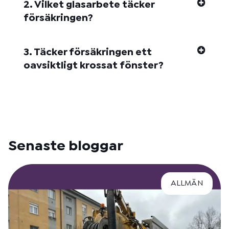
2. Vilket glasarbete täcker
försäkringen?
3. Täcker försäkringen ett
oavsiktligt krossat fönster?
Senaste bloggar
ALLMÄN