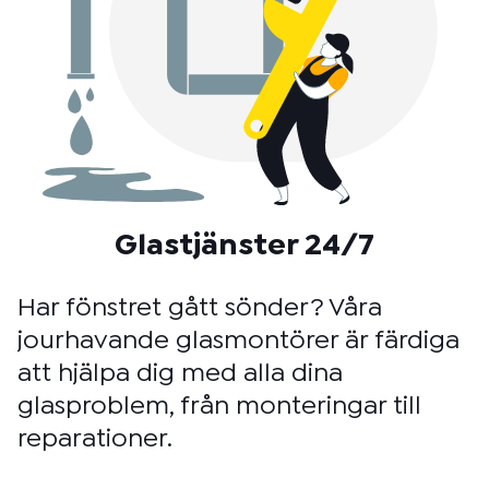
Glastjänster 24/7
Har fönstret gått sönder? Våra
jourhavande glasmontörer är färdiga
att hjälpa dig med alla dina
glasproblem, från monteringar till
reparationer.