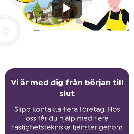
Vi är med dig från början till
slut
Slipp kontakta flera företag. Hos
oss får du hjälp med flera
fastighetstekniska tjänster genom