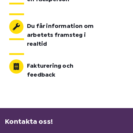
Du får information om
arbetets framsteg i
realtid
Fakturering och
feedback
Kontakta oss!