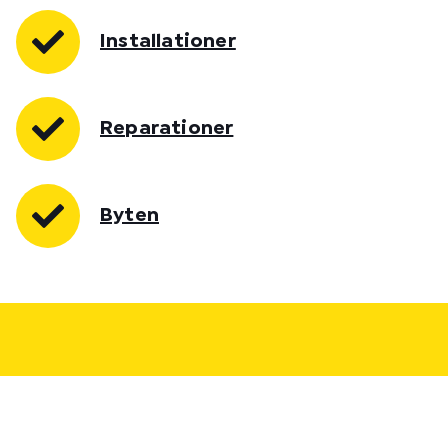
Installationer
Reparationer
Byten