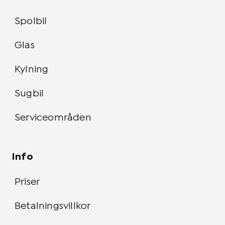
Spolbil
Glas
Kylning
Sugbil
Serviceområden
Info
Priser
Betalningsvillkor