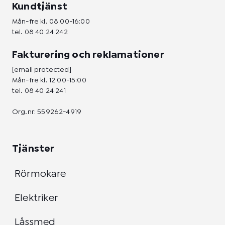
Kundtjänst
Mån-fre kl. 08:00-16:00
tel.
08 40 24 242
Fakturering och reklamationer
[email protected]
Mån-fre kl. 12:00-15:00
tel.
08 40 24 241
Org.nr: 559262-4919
Tjänster
Rörmokare
Elektriker
Låssmed