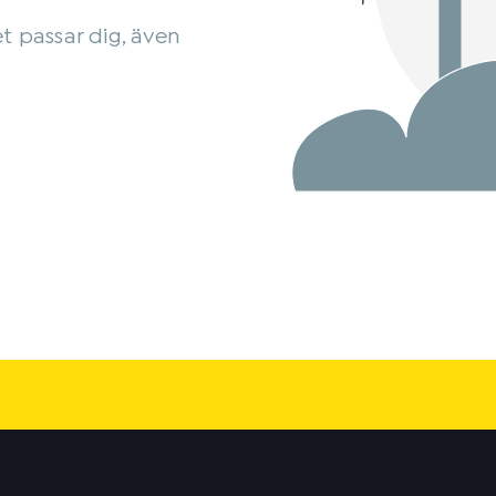
et passar dig, även