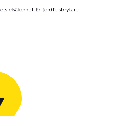
ets elsäkerhet. En jordfelsbrytare