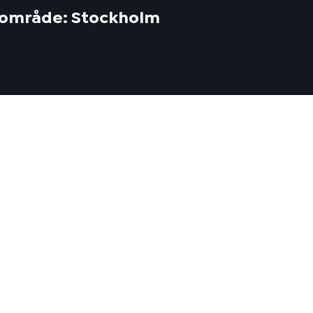
tt område: Stockholm