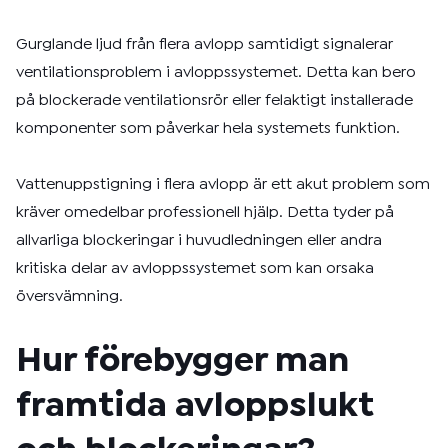
Gurglande ljud från flera avlopp samtidigt signalerar
ventilationsproblem i avloppssystemet. Detta kan bero
på blockerade ventilationsrör eller felaktigt installerade
komponenter som påverkar hela systemets funktion.
Vattenuppstigning i flera avlopp är ett akut problem som
kräver omedelbar professionell hjälp. Detta tyder på
allvarliga blockeringar i huvudledningen eller andra
kritiska delar av avloppssystemet som kan orsaka
översvämning.
Hur förebygger man
framtida avloppslukt