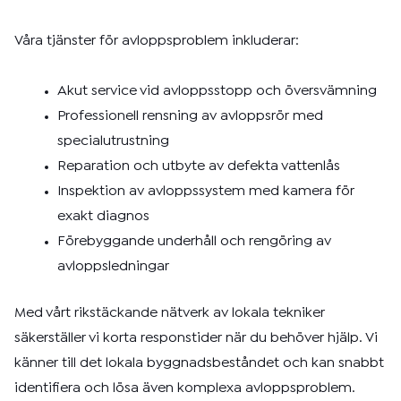
Våra tjänster för avloppsproblem inkluderar:
Akut service vid avloppsstopp och översvämning
Professionell rensning av avloppsrör med
specialutrustning
Reparation och utbyte av defekta vattenlås
Inspektion av avloppssystem med kamera för
exakt diagnos
Förebyggande underhåll och rengöring av
avloppsledningar
Med vårt rikstäckande nätverk av lokala tekniker
säkerställer vi korta responstider när du behöver hjälp. Vi
känner till det lokala byggnadsbeståndet och kan snabbt
identifiera och lösa även komplexa avloppsproblem.