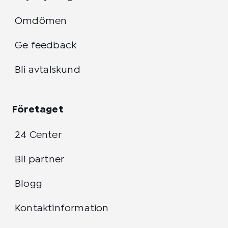
Omdömen
Ge feedback
Bli avtalskund
Företaget
24 Center
Bli partner
Blogg
Kontaktinformation