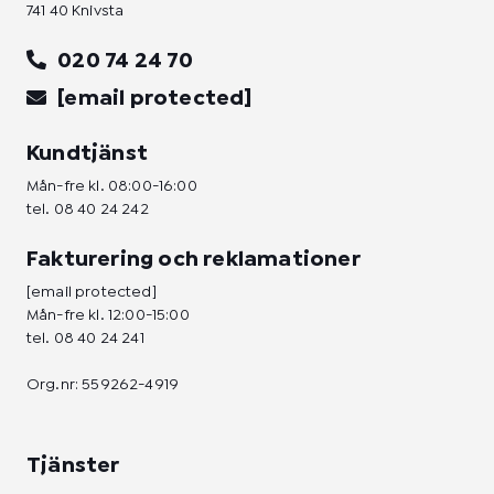
741 40 Knivsta
020 74 24 70
[email protected]
Kundtjänst
Mån-fre kl. 08:00-16:00
tel.
08 40 24 242
Fakturering och reklamationer
[email protected]
Mån-fre kl. 12:00-15:00
tel.
08 40 24 241
Org.nr: 559262-4919
Tjänster