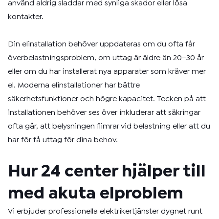
använd aldrig sladdar med synliga skador eller lösa
kontakter.
Din elinstallation behöver uppdateras om du ofta får
överbelastningsproblem, om uttag är äldre än 20–30 år
eller om du har installerat nya apparater som kräver mer
el. Moderna elinstallationer har bättre
säkerhetsfunktioner och högre kapacitet. Tecken på att
installationen behöver ses över inkluderar att säkringar
ofta går, att belysningen flimrar vid belastning eller att du
har för få uttag för dina behov.
Hur 24 center hjälper till
med akuta elproblem
Vi erbjuder professionella elektrikertjänster dygnet runt