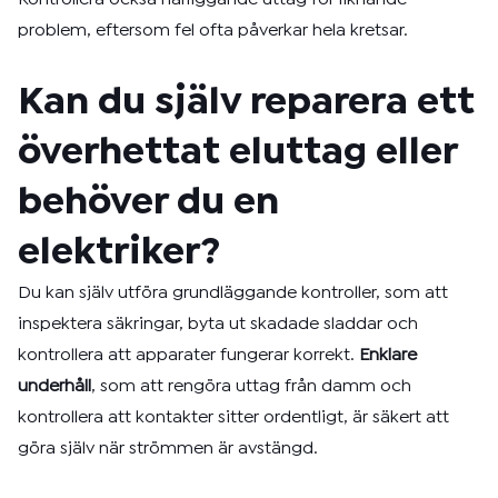
problem, eftersom fel ofta påverkar hela kretsar.
Kan du själv reparera ett
överhettat eluttag eller
behöver du en
elektriker?
Du kan själv utföra grundläggande kontroller, som att
inspektera säkringar, byta ut skadade sladdar och
kontrollera att apparater fungerar korrekt.
Enklare
underhåll
, som att rengöra uttag från damm och
kontrollera att kontakter sitter ordentligt, är säkert att
göra själv när strömmen är avstängd.