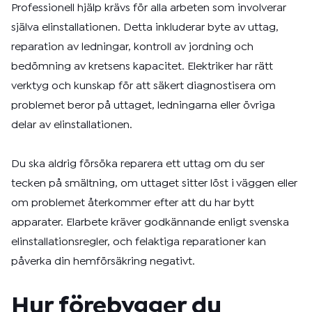
Professionell hjälp krävs för alla arbeten som involverar
själva elinstallationen. Detta inkluderar byte av uttag,
reparation av ledningar, kontroll av jordning och
bedömning av kretsens kapacitet. Elektriker har rätt
verktyg och kunskap för att säkert diagnostisera om
problemet beror på uttaget, ledningarna eller övriga
delar av elinstallationen.
Du ska aldrig försöka reparera ett uttag om du ser
tecken på smältning, om uttaget sitter löst i väggen eller
om problemet återkommer efter att du har bytt
apparater. Elarbete kräver godkännande enligt svenska
elinstallationsregler, och felaktiga reparationer kan
påverka din hemförsäkring negativt.
Hur förebygger du