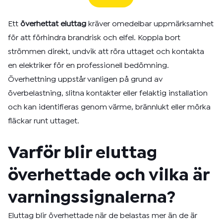
Ett
överhettat eluttag
kräver omedelbar uppmärksamhet
för att förhindra brandrisk och elfel. Koppla bort
strömmen direkt, undvik att röra uttaget och kontakta
en elektriker för en professionell bedömning.
Överhettning uppstår vanligen på grund av
överbelastning, slitna kontakter eller felaktig installation
och kan identifieras genom värme, brännlukt eller mörka
fläckar runt uttaget.
Varför blir eluttag
överhettade och vilka är
varningssignalerna?
Eluttag blir överhettade när de belastas mer än de är