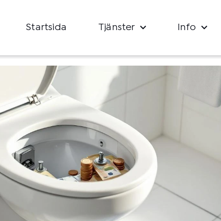
Startsida
Tjänster
Info