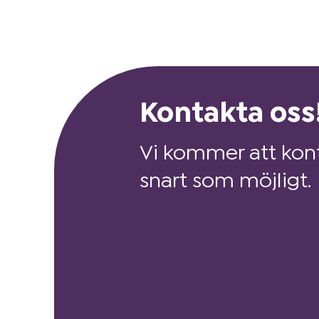
Kontakta oss
Vi kommer att kont
snart som möjligt.