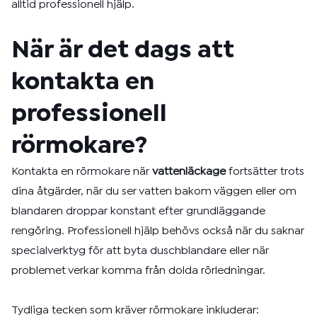
alltid professionell hjälp.
När är det dags att
kontakta en
professionell
rörmokare?
Kontakta en rörmokare när
vattenläckage
fortsätter trots
dina åtgärder, när du ser vatten bakom väggen eller om
blandaren droppar konstant efter grundläggande
rengöring. Professionell hjälp behövs också när du saknar
specialverktyg för att byta duschblandare eller när
problemet verkar komma från dolda rörledningar.
Tydliga tecken som kräver rörmokare inkluderar: