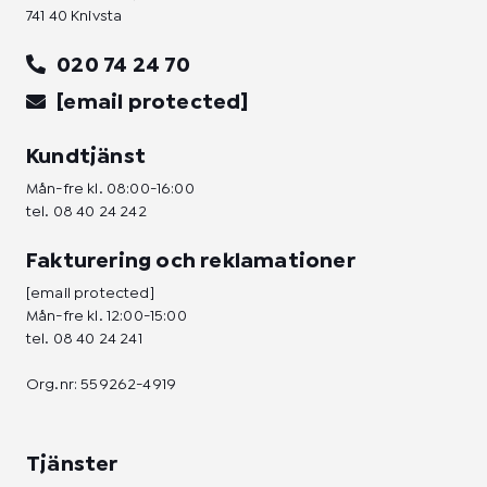
741 40 Knivsta
020 74 24 70
[email protected]
Kundtjänst
Mån-fre kl. 08:00-16:00
tel.
08 40 24 242
Fakturering och reklamationer
[email protected]
Mån-fre kl. 12:00-15:00
tel.
08 40 24 241
Org.nr: 559262-4919
Tjänster