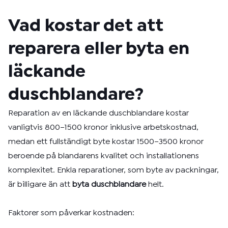
Vad kostar det att
reparera eller byta en
läckande
duschblandare?
Reparation av en läckande duschblandare kostar
vanligtvis 800–1500 kronor inklusive arbetskostnad,
medan ett fullständigt byte kostar 1500–3500 kronor
beroende på blandarens kvalitet och installationens
komplexitet. Enkla reparationer, som byte av packningar,
är billigare än att
byta duschblandare
helt.
Faktorer som påverkar kostnaden: