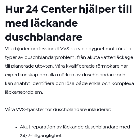
Hur 24 Center hjälper till
med läckande
duschblandare
Vi erbjuder professionell VVS-service dygnet runt för alla
typer av duschblandarproblem, från akuta vattenläckage
till planerade utbyten. Våra kvalificerade rörmokare har
expertkunskap om alla märken av duschblandare och
kan snabbt identifiera och lösa både enkla och komplexa
läckageproblem.
Våra VVS-tjänster för duschblandare inkluderar:
Akut reparation av läckande duschblandare med
24/7-tillgänglighet