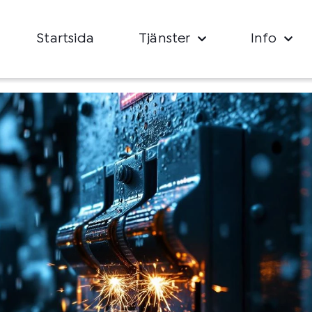
Startsida
Tjänster
Info