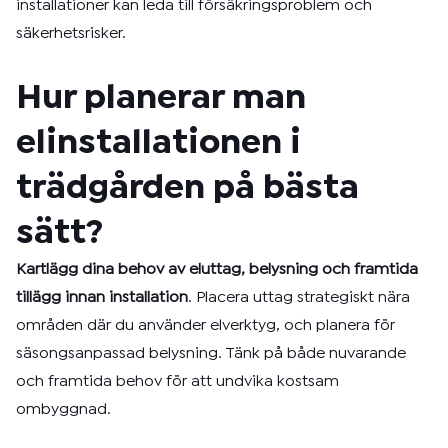
installationer kan leda till försäkringsproblem och
säkerhetsrisker.
Hur planerar man
elinstallationen i
trädgården på bästa
sätt?
Kartlägg dina behov av eluttag, belysning och framtida
tillägg innan installation
. Placera uttag strategiskt nära
områden där du använder elverktyg, och planera för
säsongsanpassad belysning. Tänk på både nuvarande
och framtida behov för att undvika kostsam
ombyggnad.