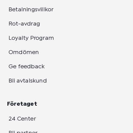
Betalningsvillkor
Rot-avdrag
Loyalty Program
Omdömen
Ge feedback
Bli avtalskund
Företaget
24 Center