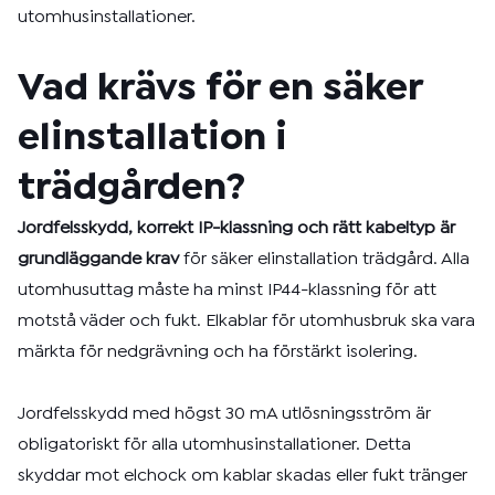
utomhusinstallationer.
Vad krävs för en säker
elinstallation i
trädgården?
Jordfelsskydd, korrekt IP-klassning och rätt kabeltyp är
grundläggande krav
för säker elinstallation trädgård. Alla
utomhusuttag måste ha minst IP44-klassning för att
motstå väder och fukt. Elkablar för utomhusbruk ska vara
märkta för nedgrävning och ha förstärkt isolering.
Jordfelsskydd med högst 30 mA utlösningsström är
obligatoriskt för alla utomhusinstallationer. Detta
skyddar mot elchock om kablar skadas eller fukt tränger