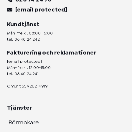
[email protected]
Kundtjänst
Mån-fre kl. 08:00-16:00
tel.
08 40 24 242
Fakturering och reklamationer
[email protected]
Mån-fre kl. 12:00-15:00
tel.
08 40 24 241
Org.nr: 559262-4919
Tjänster
Rörmokare