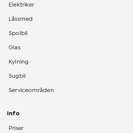
Elektriker
Låssmed
Spolbil
Glas
Kylning
Sugbil
Serviceområden
Info
Priser