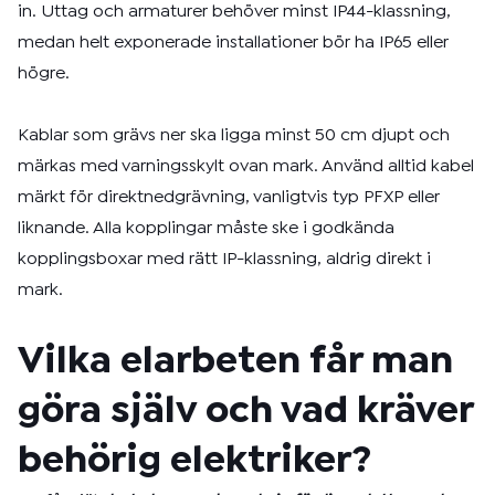
in. Uttag och armaturer behöver minst IP44-klassning,
medan helt exponerade installationer bör ha IP65 eller
högre.
Kablar som grävs ner ska ligga minst 50 cm djupt och
märkas med varningsskylt ovan mark. Använd alltid kabel
märkt för direktnedgrävning, vanligtvis typ PFXP eller
liknande. Alla kopplingar måste ske i godkända
kopplingsboxar med rätt IP-klassning, aldrig direkt i
mark.
Vilka elarbeten får man
göra själv och vad kräver
behörig elektriker?