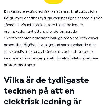
En skadad elektrisk ledning kan vara svår att upptäcka
tidigt, men det finns tydliga varningssignaler som du bör
känna till. Visuella tecken som blottade ledare,
brännskador runt uttag, eller deformerade
elkomponenter indikerar allvarliga problem som kräver
omedelbar åtgärd. Ovanliga ljud som sprakande eller
surr, konstiga lukter av bränt plast, och uttag som blir
varma är också tecken på att din elinstallation behöver
professionell hjälp.
Vilka är de tydligaste
tecknen på att en
elektrisk ledning är