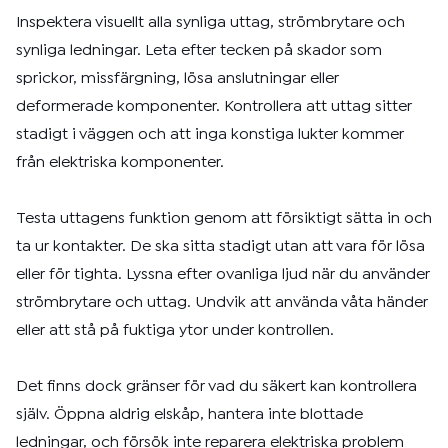
Inspektera visuellt alla synliga uttag, strömbrytare och
synliga ledningar. Leta efter tecken på skador som
sprickor, missfärgning, lösa anslutningar eller
deformerade komponenter. Kontrollera att uttag sitter
stadigt i väggen och att inga konstiga lukter kommer
från elektriska komponenter.
Testa uttagens funktion genom att försiktigt sätta in och
ta ur kontakter. De ska sitta stadigt utan att vara för lösa
eller för tighta. Lyssna efter ovanliga ljud när du använder
strömbrytare och uttag. Undvik att använda våta händer
eller att stå på fuktiga ytor under kontrollen.
Det finns dock gränser för vad du säkert kan kontrollera
själv. Öppna aldrig elskåp, hantera inte blottade
ledningar, och försök inte reparera elektriska problem