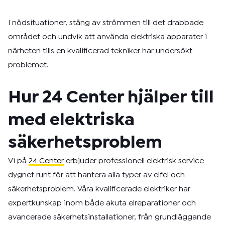
I nödsituationer, stäng av strömmen till det drabbade
området och undvik att använda elektriska apparater i
närheten tills en kvalificerad tekniker har undersökt
problemet.
Hur 24 Center hjälper till
med elektriska
säkerhetsproblem
Vi på
24 Center
erbjuder professionell elektrisk service
dygnet runt för att hantera alla typer av elfel och
säkerhetsproblem. Våra kvalificerade elektriker har
expertkunskap inom både akuta elreparationer och
avancerade säkerhetsinstallationer, från grundläggande