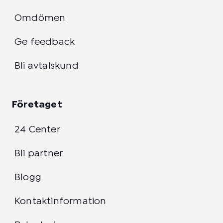
Omdömen
Ge feedback
Bli avtalskund
Företaget
24 Center
Bli partner
Blogg
Kontaktinformation