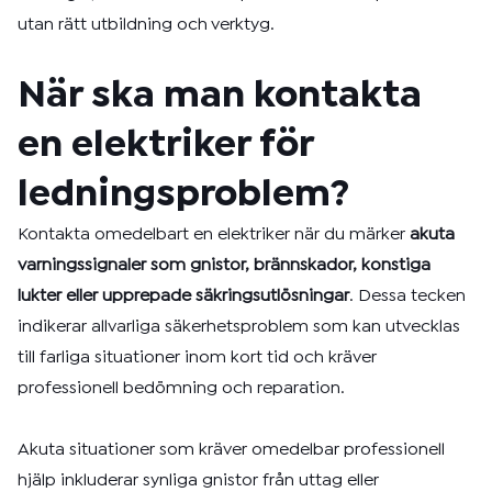
utan rätt utbildning och verktyg.
När ska man kontakta
en elektriker för
ledningsproblem?
Kontakta omedelbart en elektriker när du märker
akuta
varningssignaler som gnistor, brännskador, konstiga
lukter eller upprepade säkringsutlösningar
. Dessa tecken
indikerar allvarliga säkerhetsproblem som kan utvecklas
till farliga situationer inom kort tid och kräver
professionell bedömning och reparation.
Akuta situationer som kräver omedelbar professionell
hjälp inkluderar synliga gnistor från uttag eller