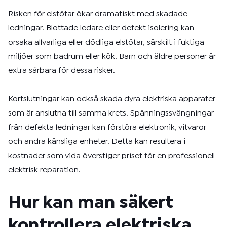
Risken för elstötar ökar dramatiskt med skadade
ledningar. Blottade ledare eller defekt isolering kan
orsaka allvarliga eller dödliga elstötar, särskilt i fuktiga
miljöer som badrum eller kök. Barn och äldre personer är
extra sårbara för dessa risker.
Kortslutningar kan också skada dyra elektriska apparater
som är anslutna till samma krets. Spänningssvängningar
från defekta ledningar kan förstöra elektronik, vitvaror
och andra känsliga enheter. Detta kan resultera i
kostnader som vida överstiger priset för en professionell
elektrisk reparation.
Hur kan man säkert
kontrollera elektriska