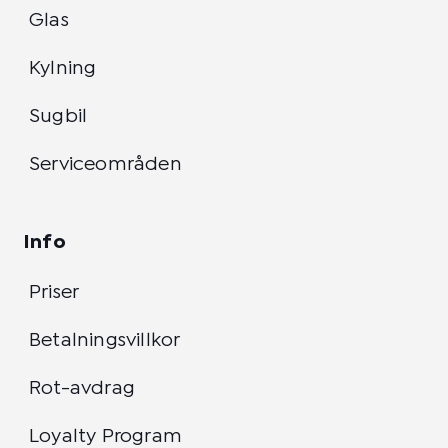
Glas
Kylning
Sugbil
Serviceområden
Info
Priser
Betalningsvillkor
Rot-avdrag
Loyalty Program