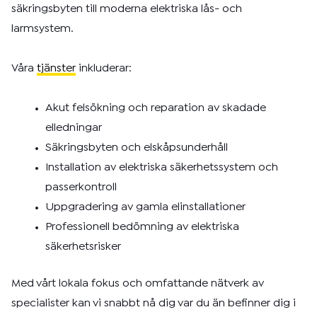
säkringsbyten till moderna elektriska lås- och
larmsystem.
Våra
tjänster
inkluderar:
Akut felsökning och reparation av skadade
elledningar
Säkringsbyten och elskåpsunderhåll
Installation av elektriska säkerhetssystem och
passerkontroll
Uppgradering av gamla elinstallationer
Professionell bedömning av elektriska
säkerhetsrisker
Med vårt lokala fokus och omfattande nätverk av
specialister kan vi snabbt nå dig var du än befinner dig i