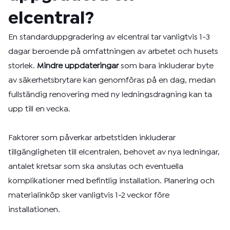
elcentral?
En standarduppgradering av elcentral tar vanligtvis 1-3
dagar beroende på omfattningen av arbetet och husets
storlek.
Mindre uppdateringar
som bara inkluderar byte
av säkerhetsbrytare kan genomföras på en dag, medan
fullständig renovering med ny ledningsdragning kan ta
upp till en vecka.
Faktorer som påverkar arbetstiden inkluderar
tillgängligheten till elcentralen, behovet av nya ledningar,
antalet kretsar som ska anslutas och eventuella
komplikationer med befintlig installation. Planering och
materialinköp sker vanligtvis 1-2 veckor före
installationen.