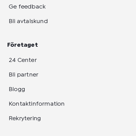
Ge feedback
Bli avtalskund
Företaget
24 Center
Bli partner
Blogg
Kontaktinformation
Rekrytering