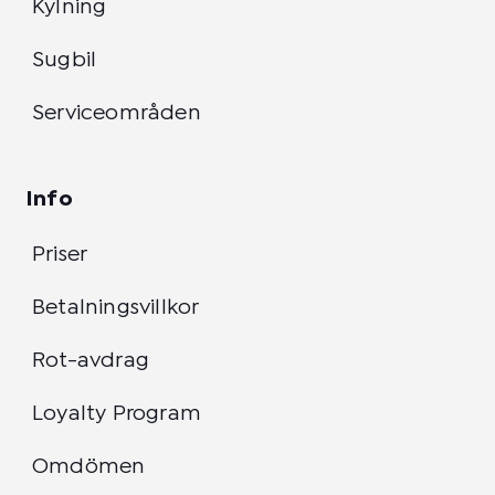
Kylning
Sugbil
Serviceområden
Info
Priser
Betalningsvillkor
Rot-avdrag
Loyalty Program
Omdömen