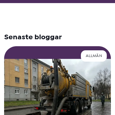
Senaste bloggar
ALLMÄN