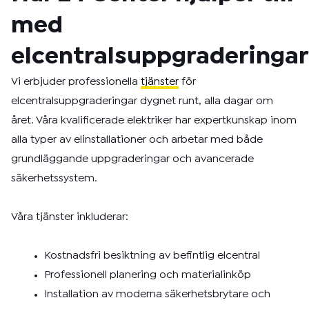
med
elcentralsuppgraderingar
Vi erbjuder professionella
tjänster
för
elcentralsuppgraderingar dygnet runt, alla dagar om
året. Våra kvalificerade elektriker har expertkunskap inom
alla typer av elinstallationer och arbetar med både
grundläggande uppgraderingar och avancerade
säkerhetssystem.
Våra tjänster inkluderar:
Kostnadsfri besiktning av befintlig elcentral
Professionell planering och materialinköp
Installation av moderna säkerhetsbrytare och