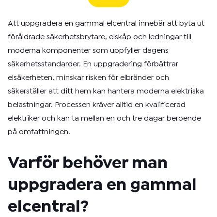
Att uppgradera en gammal elcentral innebär att byta ut
föråldrade säkerhetsbrytare, elskåp och ledningar till
moderna komponenter som uppfyller dagens
säkerhetsstandarder. En uppgradering förbättrar
elsäkerheten, minskar risken för elbränder och
säkerställer att ditt hem kan hantera moderna elektriska
belastningar. Processen kräver alltid en kvalificerad
elektriker och kan ta mellan en och tre dagar beroende
på omfattningen.
Varför behöver man
uppgradera en gammal
elcentral?