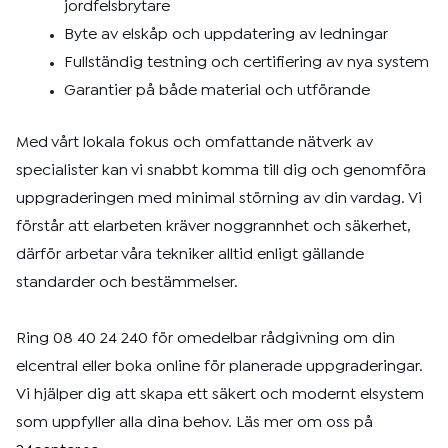
jordfelsbrytare
Byte av elskåp och uppdatering av ledningar
Fullständig testning och certifiering av nya system
Garantier på både material och utförande
Med vårt lokala fokus och omfattande nätverk av
specialister kan vi snabbt komma till dig och genomföra
uppgraderingen med minimal störning av din vardag. Vi
förstår att elarbeten kräver noggrannhet och säkerhet,
därför arbetar våra tekniker alltid enligt gällande
standarder och bestämmelser.
Ring 08 40 24 240 för omedelbar rådgivning om din
elcentral eller boka online för planerade uppgraderingar.
Vi hjälper dig att skapa ett säkert och modernt elsystem
som uppfyller alla dina behov. Läs mer om oss på