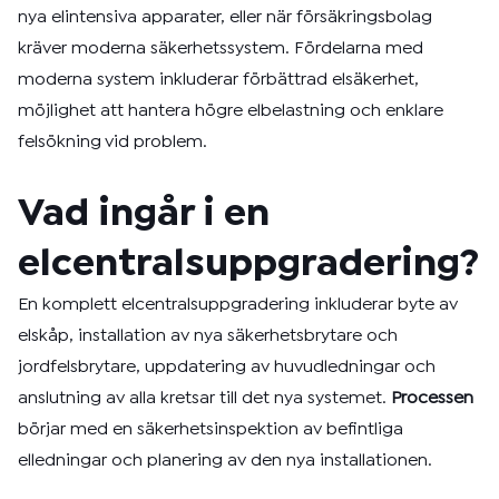
nya elintensiva apparater, eller när försäkringsbolag
kräver moderna säkerhetssystem. Fördelarna med
moderna system inkluderar förbättrad elsäkerhet,
möjlighet att hantera högre elbelastning och enklare
felsökning vid problem.
Vad ingår i en
elcentralsuppgradering?
En komplett elcentralsuppgradering inkluderar byte av
elskåp, installation av nya säkerhetsbrytare och
jordfelsbrytare, uppdatering av huvudledningar och
anslutning av alla kretsar till det nya systemet.
Processen
börjar med en säkerhetsinspektion av befintliga
elledningar och planering av den nya installationen.