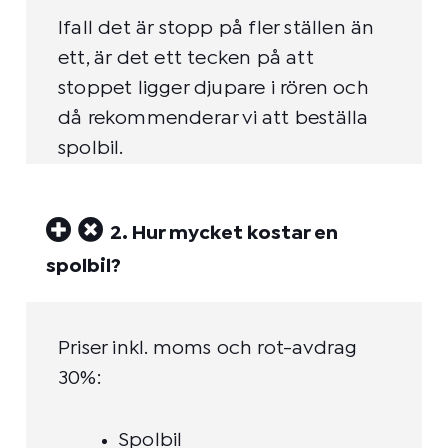
Ifall det är stopp på fler ställen än
ett, är det ett tecken på att
stoppet ligger djupare i rören och
då rekommenderar vi att beställa
spolbil.
2. Hur mycket kostar en
spolbil?
Priser inkl. moms och rot-avdrag
30%:
Spolbil