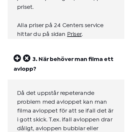
priset.
Alla priser på 24 Centers service
hittar du på sidan
Priser
.
3. När behöver man filma ett
avlopp?
Då det uppstår repeterande
problem med avloppet kan man
filma avloppet för att se ifall det är
i gott skick. T.ex. ifall avloppen drar
dåligt, avloppen bubblar eller