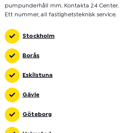
pumpunderhåll mm. Kontakta 24 Center.
Ett nummer, all fastighetsteknisk service.
Stockholm
Borås
Eskilstuna
Gävle
Göteborg