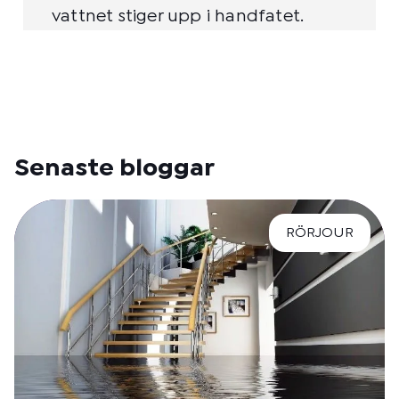
vattnet stiger upp i handfatet.
Senaste bloggar
RÖRJOUR