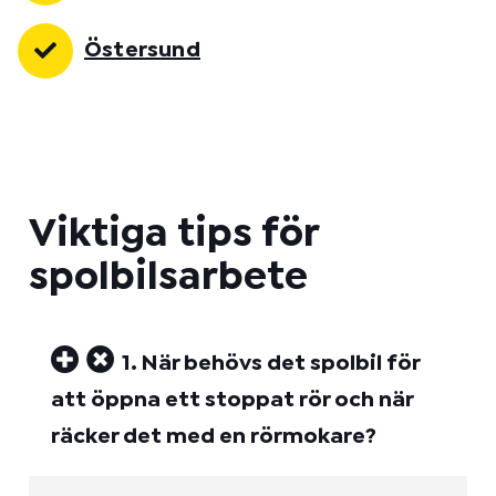
Östersund
Viktiga tips för
spolbilsarbete
1. När behövs det spolbil för
att öppna ett stoppat rör och när
räcker det med en rörmokare?