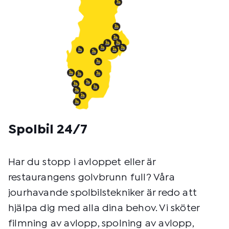
Spolbil 24/7
Har du stopp i avloppet eller är
restaurangens golvbrunn full? Våra
jourhavande spolbilstekniker är redo att
hjälpa dig med alla dina behov. Vi sköter
filmning av avlopp, spolning av avlopp,