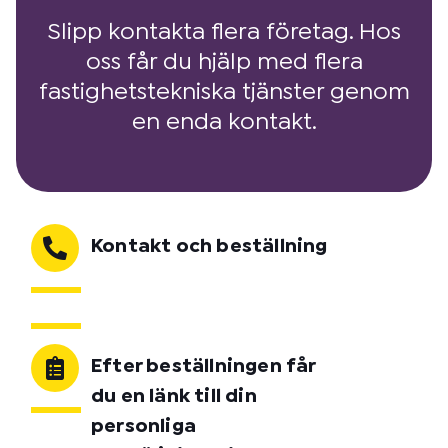
Slipp kontakta flera företag. Hos
oss får du hjälp med flera
fastighetstekniska tjänster genom
en enda kontakt.
Kontakt och beställning
Efter beställningen får
du en länk till din
personliga