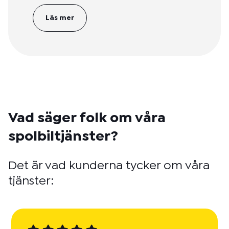
Läs mer
Vad säger folk om våra
spolbiltjänster?
Det är vad kunderna tycker om våra
tjänster: