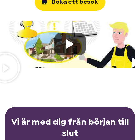
Boka ett besök
Vi är med dig från början till
slut