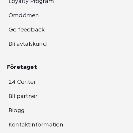
Loyalty Program
Omdömen
Ge feedback
Bli avtalskund
Företaget
24 Center
Bli partner
Blogg
Kontaktinformation