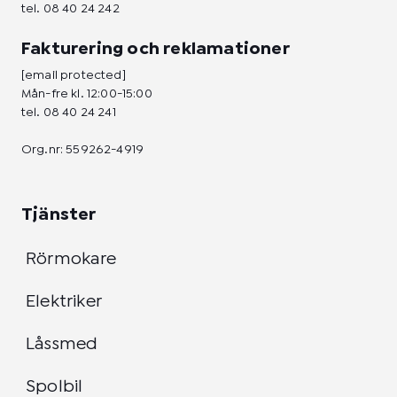
tel.
08 40 24 242
Fakturering och reklamationer
[email protected]
Mån-fre kl. 12:00-15:00
tel.
08 40 24 241
Org.nr: 559262-4919
Tjänster
Rörmokare
Elektriker
Låssmed
Spolbil