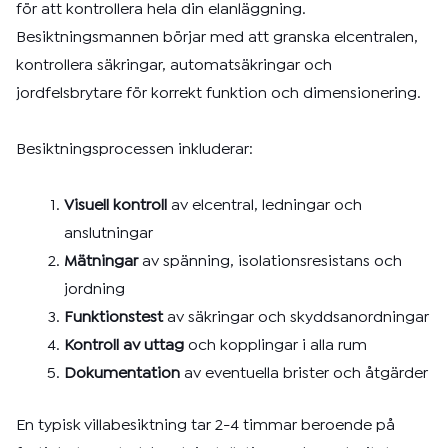
för att kontrollera hela din elanläggning.
Besiktningsmannen börjar med att granska elcentralen,
kontrollera säkringar, automatsäkringar och
jordfelsbrytare för korrekt funktion och dimensionering.
Besiktningsprocessen inkluderar:
Visuell kontroll
av elcentral, ledningar och
anslutningar
Mätningar
av spänning, isolationsresistans och
jordning
Funktionstest
av säkringar och skyddsanordningar
Kontroll av uttag
och kopplingar i alla rum
Dokumentation
av eventuella brister och åtgärder
En typisk villabesiktning tar 2-4 timmar beroende på