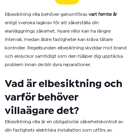
Elbesiktning villa behöver genomföras
vart femte år
enligt svenska lagkrav för att säkerställa din
elanläggnings säkerhet. Nyare villor kan ha längre
intervall, medan äldre fastigheter kan kräva tätare
kontroller. Regelbunden elbesiktning skyddar mot brand
och elolyckor samtidigt som den hjälper dig upptäcka
problem innan de blir dyra reparationer.
Vad är elbesiktning och
varför behöver
villaägare det?
Elbesiktning villa är en obligatorisk säkerhetskontroll av
din fastighets elektriska installation som utförs av