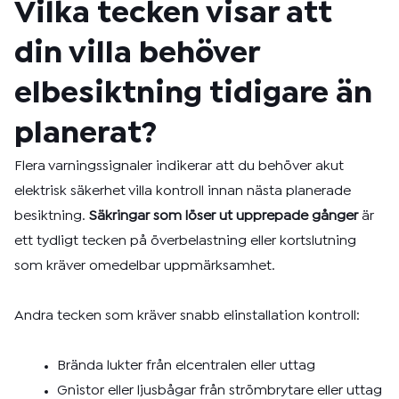
Vilka tecken visar att
din villa behöver
elbesiktning tidigare än
planerat?
Flera varningssignaler indikerar att du behöver akut
elektrisk säkerhet villa kontroll innan nästa planerade
besiktning.
Säkringar som löser ut upprepade gånger
är
ett tydligt tecken på överbelastning eller kortslutning
som kräver omedelbar uppmärksamhet.
Andra tecken som kräver snabb elinstallation kontroll:
Brända lukter från elcentralen eller uttag
Gnistor eller ljusbågar från strömbrytare eller uttag