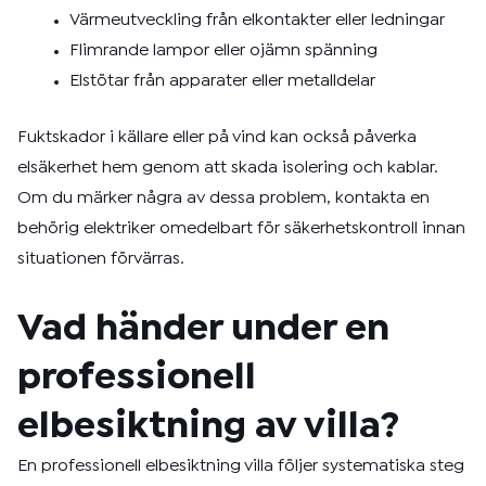
Värmeutveckling från elkontakter eller ledningar
Flimrande lampor eller ojämn spänning
Elstötar från apparater eller metalldelar
Fuktskador i källare eller på vind kan också påverka
elsäkerhet hem genom att skada isolering och kablar.
Om du märker några av dessa problem, kontakta en
behörig elektriker omedelbart för säkerhetskontroll innan
situationen förvärras.
Vad händer under en
professionell
elbesiktning av villa?
En professionell elbesiktning villa följer systematiska steg