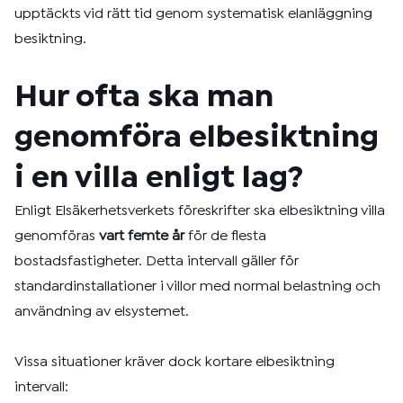
upptäckts vid rätt tid genom systematisk elanläggning
besiktning.
Hur ofta ska man
genomföra elbesiktning
i en villa enligt lag?
Enligt Elsäkerhetsverkets föreskrifter ska elbesiktning villa
genomföras
vart femte år
för de flesta
bostadsfastigheter. Detta intervall gäller för
standardinstallationer i villor med normal belastning och
användning av elsystemet.
Vissa situationer kräver dock kortare elbesiktning
intervall: