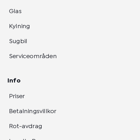
Glas
Kylning
Sugbil
Serviceområden
Info
Priser
Betalningsvillkor
Rot-avdrag