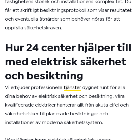
fastighetens storlek och installationens komplexitet. Du
får ett skriftligt besiktningsprotokoll som visar resultatet
och eventuella åtgärder som behöver göras för att
uppfylla säkerhetskraven.
Hur 24 center hjälper till
med elektrisk säkerhet
och besiktning
Vi erbjuder professionella
tjänster
dygnet runt för alla
dina behov av elektrisk säkerhet och besiktning. Våra
kvalificerade elektriker hanterar allt från akuta elfel och
säkerhetsrisker till planerade besiktningar och
installationer av moderna säkerhetssystem.