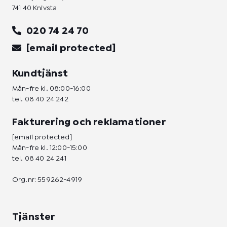
741 40 Knivsta
020 74 24 70
[email protected]
Kundtjänst
Mån-fre kl. 08:00-16:00
tel.
08 40 24 242
Fakturering och reklamationer
[email protected]
Mån-fre kl. 12:00-15:00
tel.
08 40 24 241
Org.nr: 559262-4919
Tjänster