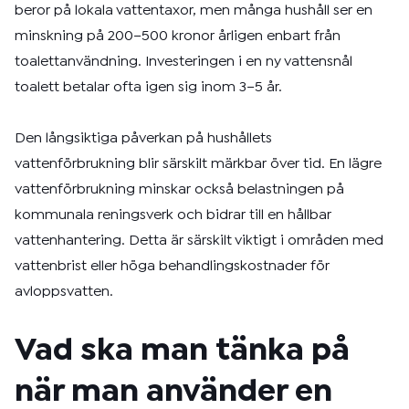
beror på lokala vattentaxor, men många hushåll ser en
minskning på 200–500 kronor årligen enbart från
toalettanvändning. Investeringen i en ny vattensnål
toalett betalar ofta igen sig inom 3–5 år.
Den långsiktiga påverkan på hushållets
vattenförbrukning blir särskilt märkbar över tid. En lägre
vattenförbrukning minskar också belastningen på
kommunala reningsverk och bidrar till en hållbar
vattenhantering. Detta är särskilt viktigt i områden med
vattenbrist eller höga behandlingskostnader för
avloppsvatten.
Vad ska man tänka på
när man använder en