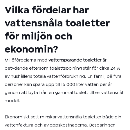
Vilka fördelar har
vattensnåla toaletter
för miljön och
ekonomin?
Miljöfördelarna med
vattensparande toaletter
är
betydande eftersom toalettspolning står för cirka 24 %
av hushållens totala vattenförbrukning. En familj på fyra
personer kan spara upp till 15 000 liter vatten per år
genom att byta från en gammal toalett till en vattensnål
modell.
Ekonomiskt sett minskar vattensnåla toaletter både din
vattenfaktura och avloppskostnaderna. Besparingen