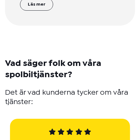
Läs mer
Vad säger folk om våra
spolbiltjänster?
Det är vad kunderna tycker om våra
tjänster: