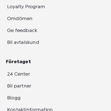
Loyalty Program
Omdömen
Ge feedback
Bli avtalskund
Företaget
24 Center
Bli partner
Blogg
Kontaktinformation