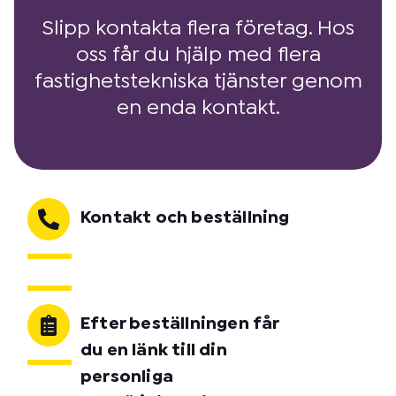
Slipp kontakta flera företag. Hos
oss får du hjälp med flera
fastighetstekniska tjänster genom
en enda kontakt.
Kontakt och beställning
Efter beställningen får
du en länk till din
personliga