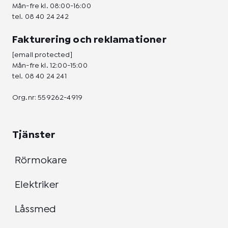
Mån-fre kl. 08:00-16:00
tel.
08 40 24 242
Fakturering och reklamationer
[email protected]
Mån-fre kl. 12:00-15:00
tel.
08 40 24 241
Org.nr: 559262-4919
Tjänster
Rörmokare
Elektriker
Låssmed