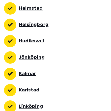
Halmstad
Helsingborg
Hudiksvall
Jönköping
Kalmar
Karlstad
Linköping