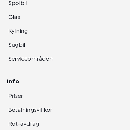
Spolbil
Glas
Kylning
Sugbil
Serviceområden
Info
Priser
Betalningsvillkor
Rot-avdrag