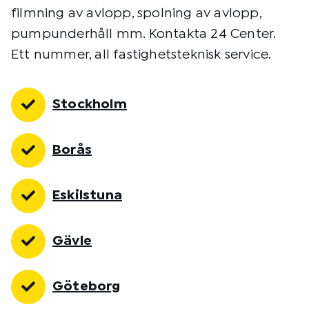
filmning av avlopp, spolning av avlopp,
pumpunderhåll mm. Kontakta 24 Center.
Ett nummer, all fastighetsteknisk service.
Stockholm
Borås
Eskilstuna
Gävle
Göteborg