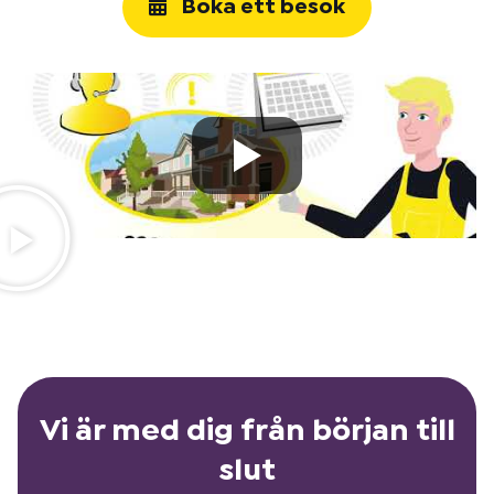
Boka ett besök
Vi är med dig från början till
slut